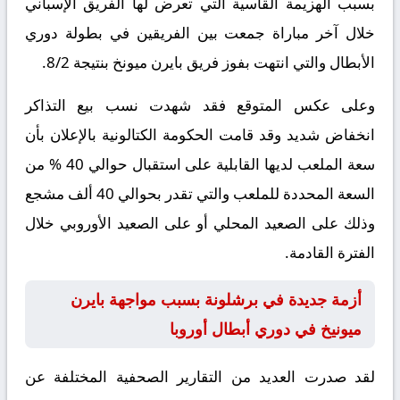
بسبب الهزيمة القاسية التي تعرض لها الفريق الإسباني
خلال آخر مباراة جمعت بين الفريقين في بطولة دوري
الأبطال والتي انتهت بفوز فريق بايرن ميونخ بنتيجة 8/2.
وعلى عكس المتوقع فقد شهدت نسب بيع التذاكر
انخفاض شديد وقد قامت الحكومة الكتالونية بالإعلان بأن
سعة الملعب لديها القابلية على استقبال حوالي 40 % من
السعة المحددة للملعب والتي تقدر بحوالي 40 ألف مشجع
وذلك على الصعيد المحلي أو على الصعيد الأوروبي خلال
الفترة القادمة.
أزمة جديدة في برشلونة بسبب مواجهة بايرن
ميونيخ في دوري أبطال أوروبا
لقد صدرت العديد من التقارير الصحفية المختلفة عن