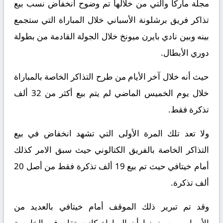
مجلة ماركا والتي من خلالها تم وضوح انخفاض نسب بيع
تذاكر فريق برشلونة الأسباني خلال المباراة التي ستجمع
بينه وبين نادي بايرن ميونخ خلال الجولة القادمة من بطولة
دوري الأبطال.
حيث أنه خلال آخر الأيام من طرح التذاكر الخاصة بالمباراة
خلال يوم الخميس الماضي لم يتم بيع أكثر من 32 ألف
تذكرة فقط.
ولا تعد تلك المرة الأولى التي تشهد انخفاض في بيع
التذاكر الخاصة بالفريق الكتالوني حيث سبق الامر كذلك
أمام خيتافي حيث تم بيع 19 ألف تذكرة فقط من أصل 20
ألف تذكرة.
وقد تم تبرير ذلك الموقف أمام خيتافي بالعديد من
الأسباب من ضمنها أن المباراة كانت تقام في الخامسة