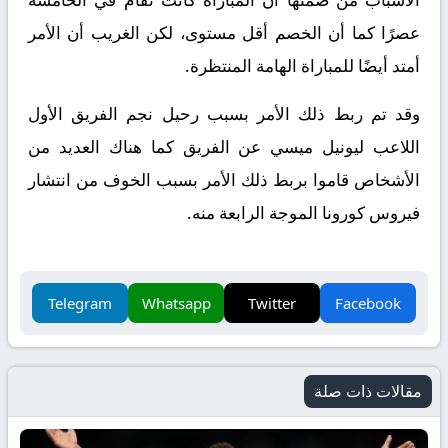
عصرًا كما أن الخصم أقل مستوى، لكن الغريب أن الأمر
أمتد أيضًا للمباراة الهامة المنتظرة.
وقد تم ربط ذلك الأمر بسبب رحيل نجم الفريق الأول
اللاعب ليونيل ميسي عن الفريق كما هناك العديد من
الأشخاص قاموا بربط ذلك الأمر بسبب الخوف من انتشار
فيروس كورونا الموجة الرابعة منه.
Telegram
Whatsapp
Twitter
Facebook
مقالات ذات صلة