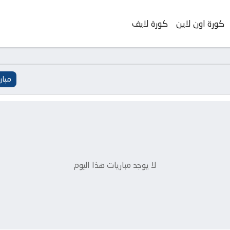
كورة اون لاين
كورة لايف
مبار
لا يوجد مباريات هذا اليوم