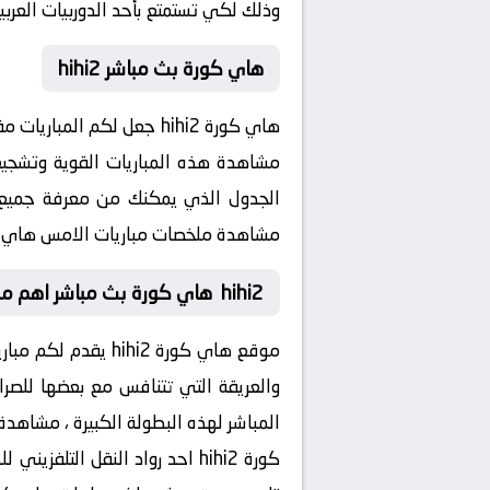
وذلك لكي تستمتع بأحد الدوربيات العربية 
هاي كورة بث مباشر hihi2
هاي كورة hihi2 جعل لكم 
مشاهدة ملخصات مباريات الامس هاي كورة 2
hihi2 هاي كورة بث مباشر اهم مباريات اليوم
موقع هاي كورة hi2
المباشر لهذه البطولة الكبيرة ، مشاه
كورة hihi2 احد رواد النقل ا