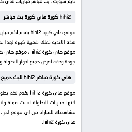
تايم سبورت ، بث مباشر مباريات هاي كورة hi2
hihi2 كورة هاي كورة بث مباشر
موقع هاي كورة ihi2
هذه الاندية تملك شعبية كبيرة لهذا تجد
موقع هاي كورة i2
جودة ودقة لعرض جميع ادوار البطولة وجلات
هاي كورة مباشر hihi2 للبث جميع مباريات اليوم
موقع هاي كورة hi2
مشاهدتك للمباراة من اي موقع اخر ، و
هاي كورة hihi2.