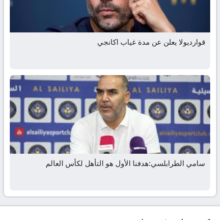
قوارديولا يعلن عن مدة غياب اكانجي
سامي الطرابلسي:هدفنا الأول هو التأهل لكأس العالم