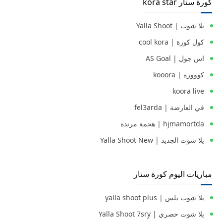
كورة ستار kora star
يلا شوت | Yalla Shoot
كول كورة | cool kora
اس جول | AS Goal
كووورة | kooora
koora live
في العارضة | fel3arda
hjmamortda | هجمة مرتدة
يلا شوت الجديد | Yalla Shoot New
مباريات اليوم كورة ستار
يلا شوت بلس | yalla shoot plus
يلا شوت حصري | Yalla Shoot 7sry