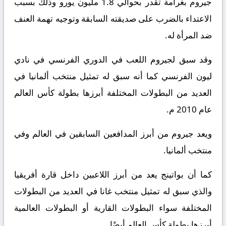
جيروم بغرامة تقدر بحوالي 1.8 مليون يورو وذلك بسبب
الاعتداء بالضرب على صديقته السابقة وتوجيه تهمة العنف
ضد المرأة له.
وقد سبق لجيروم اللعب في الدوري الفرنسي في نادي
ليون الفرنسي كما أنه سبق له تمثيل منتخب ألمانيا في
العديد من البطولات المختلفة أبرزها بطولة كأس العالم
عام 2010 م.
ويعد جيروم من أبرز المدافعين السابقين في العالم وفي
منتخب ألمانيا.
كما أن بواتينج يعد من أبرز اللاعبين داخل قارة أفريقيا
والذي سبق له تمثيل منتخب غانا في العديد من البطولات
المختلفة سواء البطولات القارية أو البطولات العالمية
أبرزها بطولة كأس العالم أيضًا.