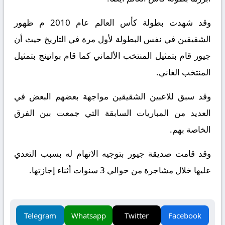
وقد شهدت بطولة كأس العالم عام 2010 م ظهور
الشقيقين في نفس البطولة لأول مرة في التاريخ حيث أن
جيور قام بتمثيل المنتخب الألماني كما قام بواتينج بتمثيل
المنتخب الغاني.
وقد سبق للاعبين الشقيقين مواجهة بعضهم البعض في
العديد من المباريات السابقة التي جمعت بين الفرق
الخاصة بهم.
وقد قامت صديقة جيور بتوجيه الاتهام له بسبب التعدي
عليها خلال مشاجرة من حوالي 3 سنوات أثناء إجازتها.
Telegram
Whatsapp
Twitter
Facebook