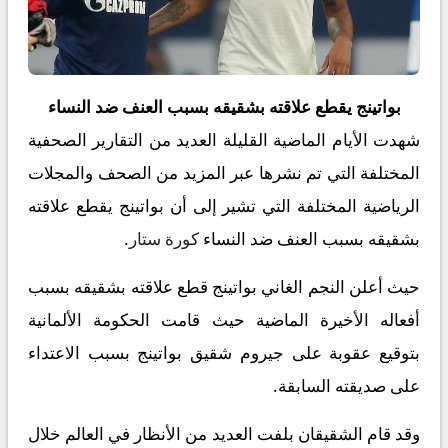
بواتينج يقطع علاقته بشقيقه بسبب العنف ضد النساء
شهدت الأيام الماضية القليلة العديد من التقارير الصحفية
المختلفة التي تم نشرها عبر المزيد من الصحف والمجلات
الرياضية المختلفة التي تشير إلى أن بواتينج يقطع علاقته
بشقيقه بسبب العنف ضد النساء
كورة ستار
.
حيث أعلن النجم الغاني بواتينج قطع علاقته بشقيقه بسبب
أفعاله الأخيرة الماضية حيث قامت الحكومة الألمانية
بتوقيع عقوبة على جيروم شقيق بواتينج بسبب الاعتداء
على صديقته السابقة.
وقد قام الشقيقان بلفت العديد من الأنظار في العالم خلال