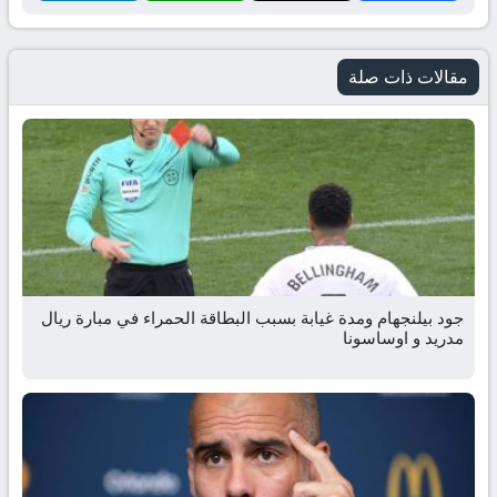
مقالات ذات صلة
جود بيلنجهام ومدة غيابة بسبب البطاقة الحمراء في مبارة ريال
مدريد و اوساسونا