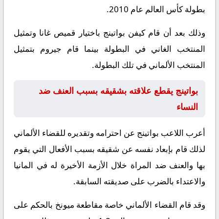
بطولة كأس العالم عام 2010.
وذلك بعد أن قام كيفن بواتينج باختيار قميص غانا وتمثيل
المنتخب الغاني في البطولة بينما قام جيروم بتمثيل
المنتخب الألماني في تلك البطولة.
بواتينج يقطع علاقته بشقيقه بسبب العنف ضد
النساء
أعرب اللاعب بواتينج عن احترامه وتقديره للقضاء الألماني
لذلك قام بإبعاد نفسه عن شقيقه بسبب الأفعال التي يقوم
بها والعنف ضد المراة خلال الأزمة الأخيرة له في المانيا
والاعتداء بالضرب على صديقته السابقة.
وقد قام القضاء الألماني خاصة مقاطعة ميونخ بالحكم على