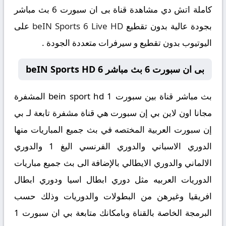
كاملة اتش دي مشاهدة قناة بى ان سبورت 6 بث مباشر
بجودة عالية بدون تقطيع
beIN Sports 6 Live HD
على
اليوتيوب بدون تقطيع و سيرفرات متعددة الجودة .
بى ان سبورت 6 بث مباشر beIN Sports HD 6
بث مباشر قناة بين سبورت 1 bein sport hd المشفرة
مجانا اون لاين بي إن سبورت هي قناة مشفرة تابعة لـ بي
إن سبورت العربية المختصه في بث جميع المباريات منها
الدوري الاسباني والدوري الفرنسي اليغ 1 والدوري
الالماني والدوري الايطالي بالإضافة الى بث جميع مباريات
الدوريات العربيه مثل دوري ابطال اسيا ودوري ابطال
افريقيا وغيرهن من البطولات والدوريات وذلك حسب
البرمجة الخاصة بالقناة وبامكانك متابعة بي ان سبورت 1