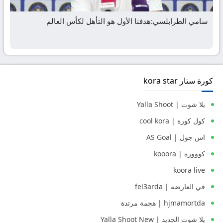
سامي الطرابلسي:هدفنا الأول هو التأهل لكأس العالم
كورة ستار kora star
يلا شوت | Yalla Shoot
كول كورة | cool kora
اس جول | AS Goal
كووورة | kooora
koora live
في العارضة | fel3arda
hjmamortda | هجمة مرتدة
يلا شوت الجديد | Yalla Shoot New