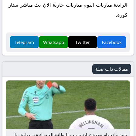
الرابعة مباريات اليوم مباريات جارية الان بث مباشر
ستار
كورة
.
Telegram
Whatsapp
Twitter
Facebook
مقالات ذات صلة
جود بيلنجهام ومدة غيابة بسبب البطاقة الحمراء في مبارة ريال