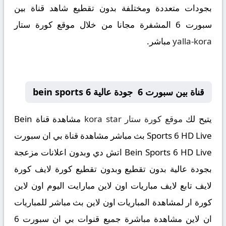
بجودات متعددة ومختلفة بدون تقطيع شاهد قناة بين
سبورت 6 المشفرة مجانا من خلال موقع كورة ستار
yalla-kora
مباشر.
قناة بين سبورت 6 جودة عالية bein sports 6
يتيح لك
موقع كورة ستار kora star
مشاهدة قناة Bein
Sports 6 HD Live بث مباشر مشاهدة قناة بي ان سبورت
Bein Sports 6 HD Live اتش دي وبدون اعلانات مزعجة
بجودة عالية بدون تقطيع وبدون تقطيع كورة لايف كورة
لايف تابع لايف مباريات اون لاين مبارايت اليوم اون لاين
كورة ار لمشاهدة المباريات اون لاين بث مباشر للمباريات
ان لاين مشاهدة مباشرة جميع قنوات بي ان سبورت 6