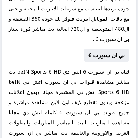
جودة تريدها لتتناسب مع سرعات الانترنت المختلة و جتى
مع باقات الموبايل انترنت فنوفر لك جودة 360 الضعيفة و
ال480 المتوسطة و ال720 العالية بث مباشر كورة ستار
بي ان سبورت 6 .
بي ان سبورت 6
قناة بي ان سبورت 6 اتش دي beIN Sports 6 HD بث
مباشر مشاهدة قنواات بي ان سبورت اتش دي beIN
Sports 6 HD اتش دي المشفرة مجانا وبدون اعلانات
مزعجة وبدون تقطيع لايف اون لاين مشاهدة مباشرة و
جميع قنوات بي ان سبورت 6 كاملة اتش دي مجانا
مشاهدة المباريات البث المباشر للمباريات والبطولات
العربية والاوروبية والعاليمة بث مباشر بي ان سبورت