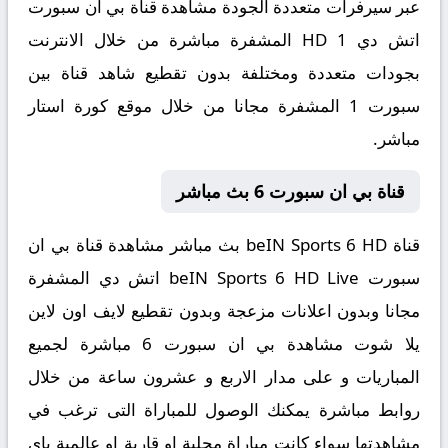
عبر سيرفرات متعددة الجودة مشاهدة قناة بي ان سبورت
اتش دي HD 1 المشفرة مباشرة من خلال الانترنت
بجودات متعددة ومختلفة بدون تقطيع شاهد قناة بين
سبورت 1 المشفرة مجانا من خلال موقع كورة استار
مباشر.
قناة بي ان سبورت 6 بث مباشر
قناة beIN Sports 6 HD بث مباشر مشاهدة قناة بي ان
سبورت beIN Sports 6 HD Live اتش دي المشفرة
مجانا وبدون اعلانات مزعجة وبدون تقطيع لايف اون لاين
يلا شوت مشاهدة بي ان سبورت 6 مباشرة لجميع
المباريات و على مدار الاربع و عشرون ساعة من خلال
روابط مباشرة يمكنك الوصول للمباراة التى ترغب في
مشاهدتها سواء كانت مباراة محلية او قارية او عالمية باى