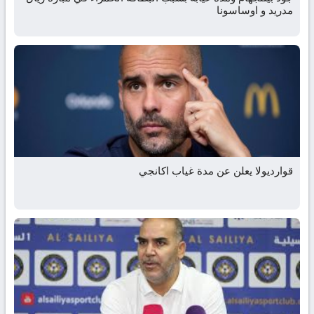
مدريد و اوساسونا
قوارديولا يعلن عن مدة غياب اكانجي