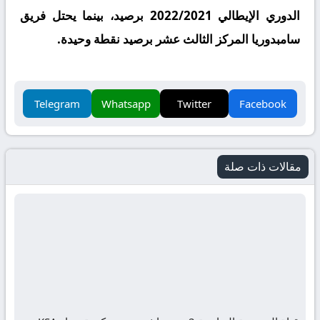
الدوري الإيطالي 2022/2021 برصيد، بينما يحتل فريق
سامبدوريا المركز الثالث عشر برصيد نقطة وحيدة.
Telegram
Whatsapp
Twitter
Facebook
مقالات ذات صلة