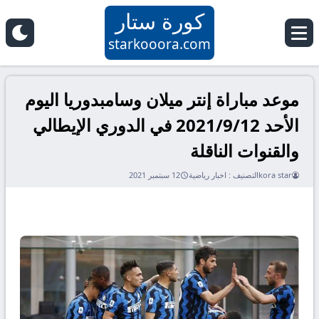
كورة ستار
starkooora.com
موعد مباراة إنتر ميلان وسامبدوريا اليوم
الأحد 2021/9/12 في الدوري الإيطالي
والقنوات الناقلة
kora star
التصنيف :
اخبار رياضية
12 سبتمبر 2021