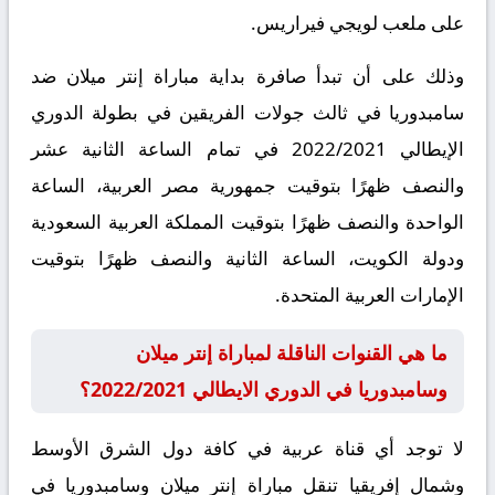
على ملعب لويجي فيراريس.
وذلك على أن تبدأ صافرة بداية مباراة إنتر ميلان ضد
سامبدوريا في ثالث جولات الفريقين في بطولة الدوري
الإيطالي 2022/2021 في تمام الساعة الثانية عشر
والنصف ظهرًا بتوقيت جمهورية مصر العربية، الساعة
الواحدة والنصف ظهرًا بتوقيت المملكة العربية السعودية
ودولة الكويت، الساعة الثانية والنصف ظهرًا بتوقيت
الإمارات العربية المتحدة.
ما هي القنوات الناقلة لمباراة إنتر ميلان
وسامبدوريا في الدوري الايطالي 2022/2021؟
لا توجد أي قناة عربية في كافة دول الشرق الأوسط
وشمال إفريقيا تنقل مباراة إنتر ميلان وسامبدوريا في