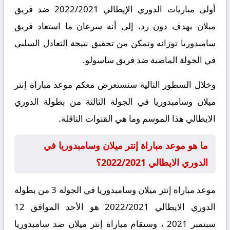
أولى مباريات الدوري الإيطالي 2022/2021 ضد فريق
ميلان بهدف دون رد، إلى أنه سرعان ما استعاد فريق
سامبدوريا توزانه وتمكن من تحقيق نتيجة التعادل السلبي
في الجولة الماضية ضد فريق ساسولو.
وخلال السطور التالية سنستعرض معكم موعد مباراة إنتر
ميلان وسامبدوريا في الجولة الثالثة من بطولة الدوري
الايطالي هذا الموسم وما هي القنوات الناقلة.
ما هو موعد مباراة إنتر ميلان وسامبدوريا في
الدوري الايطالي 2022/2021؟
موعد مباراة إنتر ميلان وسامبدوريا في الجولة 3 من بطولة
الدوري الايطالي 2022/2021 هو الأحد الموافق 12
سبتمبر 2021 ، وستقام مباراة إنتر ميلان ضد سامبدوريا