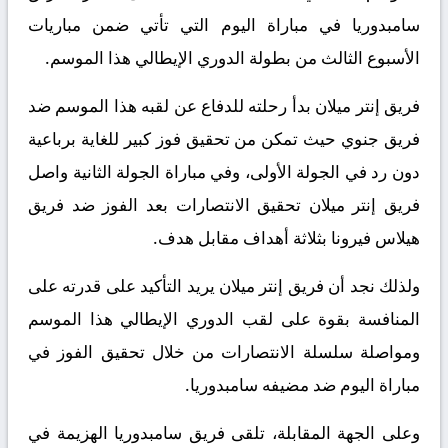
سامبدوريا في مباراة اليوم التي تأتي ضمن مباريات
الأسبوع الثالث من بطولة الدوري الإيطالي هذا الموسم.
فريق إنتر ميلان بدأ رحلته للدفاع عن لقبه هذا الموسم ضد
فريق جنوي حيث تمكن من تحقيق فوز كبير للغاية برباعية
دون رد في الجولة الأولى، وفي مباراة الجولة الثانية واصل
فريق إنتر ميلان تحقيق الانتصارات بعد الفوز ضد فريق
هيلاس فيرونا بثلاثة أهداف مقابل هدف.
ولذلك نجد أن فريق إنتر ميلان يريد التأكيد على قدرته على
المنافسة بقوة على لقب الدوري الإيطالي هذا الموسم
ومواصلة سلسلة الانتصارات من خلال تحقيق الفوز في
مباراة اليوم ضد مضيفه سامبدوريا.
وعلى الجهة المقابلة، تلقى فريق سامبدوريا الهزيمة في