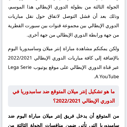
الجولة الثالثة من بطولة الدوري الإيطالي هذا الموسم،
وذلك بعد أن فشل التوصل لاتفاق حول نقل مباريات
الدوري الإيطالي بين مجموعة قنوات بين سبورت القطرية
من جهة ورابطة الدوري الإيطالي من جهة أخرى.
ولكن يمكنكم مشاهدة مباراة إنتر ميلان وسامبدوريا اليوم
بالإضافة إلى كافة مباريات الدوري الإيطالي 2022/2021
عبر قناة الدوري الإيطالي على موقع يوتيوب Lega Serie
A YouTube.
ما هو تشكيل إنتر ميلان المتوقع ضد سامبدوريا في
الدوري الإيطالي 2022/2021؟
من المتوقع أن يدخل فريق إنتر ميلان مباراة اليوم ضد
سامبدوريا التي تأتي ضمن منافسات الجولة الثالثة من