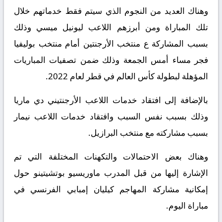
وهناك العديد من النجوم الذي سيتم فقط خدماتهم خلال
تلك المباراة ومن أبرزهم اللاعب ليونيل ميسي وذلك
بسبب المشاركة ع منتخب الأرجنتين أمام منتخب بوليفيا
فجر مساء أمس الجمعة وذلك ضمن تصفيات المباريات
المؤهلة لبطولة كأس العالم في قطر لعام 2022.
بالإضافة إلى افتقاد خدمات اللاعب الأرجنتيني دي ماريا
وذلك بسبب نفس السبب وافتقاد خدمات اللاعب نيمار
بسبب مشاركته مع منتخب البرازيل.
وهناك بعض الاحتمالات والتكهنات المختلفة التي تم
الإشارة إليها من قبل المدرب ماوريسيو بوتشيتينو حول
إمكانية مشاركة المهاجم كيليان إمبابي الفرنسي في
مباراة اليوم.