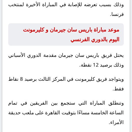
وذلك بسبب تعرضه للإصابة في المباراة الأخيرة لمنتخب
فرنسا.
موعد مباراة باريس سان جيرمان و كليرمونت
اليوم بالدوري الفرنسي
يحتل فريق باريس سان جيرمان مقدمة الدوري الأسباني
وذلك برصيد 12 نقطة.
ويتواجد فريق كليرمونت في المركز الثالث برصيد 8 نقاط
فقط.
وتنطلق المباراة التي ستجمع بين الفريقين في تمام
الساعة الخامسة مساءًا بتوقيت القاهرة على ملعب حديقة
الأمراء.