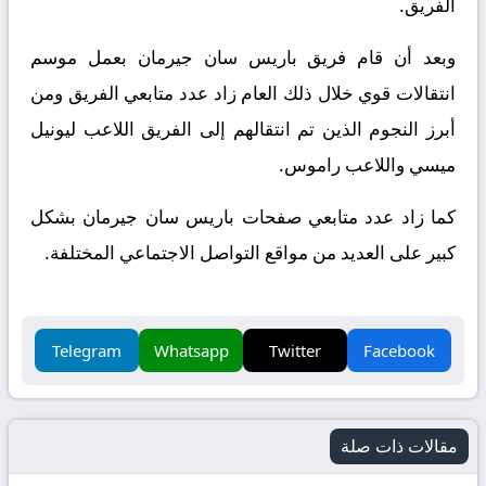
الفريق.
وبعد أن قام فريق باريس سان جيرمان بعمل موسم
انتقالات قوي خلال ذلك العام زاد عدد متابعي الفريق ومن
أبرز النجوم الذين تم انتقالهم إلى الفريق اللاعب ليونيل
ميسي واللاعب راموس.
كما زاد عدد متابعي صفحات باريس سان جيرمان بشكل
كبير على العديد من مواقع التواصل الاجتماعي المختلفة.
Telegram
Whatsapp
Twitter
Facebook
مقالات ذات صلة