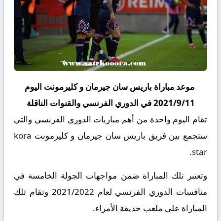
موعد مباراة باريس سان جيرمان و كليرمونت اليوم
2021/9/11 في الدوري الفرنسي والقنوات الناقلة
تقام اليوم واحدة من أهم مباريات الدوري الفرنسي والتي
ستجمع بين فريق باريس سان جيرمان و كليرمونت
kora
.
star
وتعتبر تلك المباراة ضمن مواجهات الجولة الخامسة في
منافسات الدوري الفرنسي لعام 2021/2022 وتقام تلك
المباراة على ملعب حديقة الأمراء.