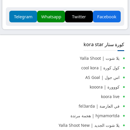
Telegram
Whatsapp
Twitter
Facebook
كورة ستار kora star
يلا شوت | Yalla Shoot
كول كورة | cool kora
اس جول | AS Goal
كووورة | kooora
koora live
في العارضة | fel3arda
hjmamortda | هجمة مرتدة
يلا شوت الجديد | Yalla Shoot New