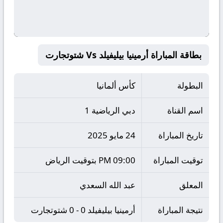
بطاقة المباراة أرمينيا بيليفيلد Vs شتوتجارت
البطولة
كأس ألمانيا
اسم القناة
دبي الرياضية 1
تاريخ المباراة
24 مايو 2025
توقيت المباراة
09:00 PM بتوقيت الرياض
المعلق
عبد الله السعدي
نتيجة المباراة
أرمينيا بيليفيلد 0 - 0 شتوتجارت