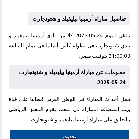
تفاصيل مباراة أرمينيا بيليفيلد و شتوتجارت
يلتقى اليوم 24-05-2025 كلا من نادى أرمينيا بيليفيلد و
نادي شتوتجارت فى بطولة كأس ألمانيا فى تمام الساعه
21:00:00 بتوقيت مصر.
معلومات عن مباراة أرمينيا بيليفيلد و شتوتجارت
24-05-2025
تنقل أحداث المباراة في الوطن العربي فضائيا على قناة
ويتم إستضافة المباراه في ملعب يقوم المعلق الرياضى
بالتعليق على مباراة أرمينيا بيليفيلد و شتوتجارت
تحديث