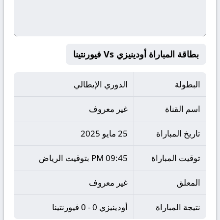
بطاقة المباراة أودينيزي Vs فيورنتينا
البطولة
الدوري الإيطالي
اسم القناة
غير معروف
تاريخ المباراة
25 مايو 2025
توقيت المباراة
09:45 PM بتوقيت الرياض
المعلق
غير معروف
نتيجة المباراة
أودينيزي 0 - 0 فيورنتينا