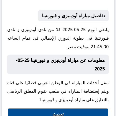
تفاصيل مباراة أودينيزي و فيورنتينا
يلتقى اليوم 25-05-2025 كلا من نادى أودينيزي و نادي
فيورنتينا فى بطولة الدوري الإيطالي فى تمام الساعه
21:45:00 بتوقيت مصر.
معلومات عن مباراة أودينيزي و فيورنتينا 25-05-
2025
تنقل أحداث المباراة في الوطن العربي فضائيا على قناة
ويتم إستضافة المباراه في ملعب يقوم المعلق الرياضى
بالتعليق على مباراة أودينيزي و فيورنتينا
تحديث