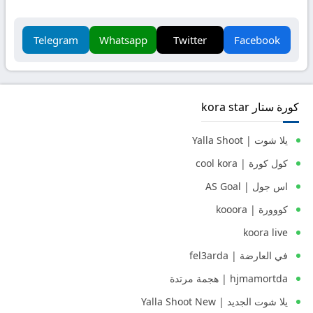
Telegram
Whatsapp
Twitter
Facebook
كورة ستار kora star
يلا شوت | Yalla Shoot
كول كورة | cool kora
اس جول | AS Goal
كووورة | kooora
koora live
في العارضة | fel3arda
hjmamortda | هجمة مرتدة
يلا شوت الجديد | Yalla Shoot New