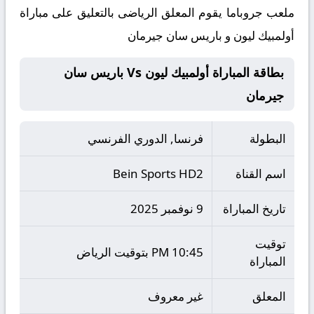
ملعب جروباما يقوم المعلق الرياضى بالتعليق على مباراة
أولمبيك ليون و باريس سان جيرمان
بطاقة المباراة أولمبيك ليون Vs باريس سان
جيرمان
البطولة
فرنسا, الدوري الفرنسي
اسم القناة
Bein Sports HD2
تاريخ المباراة
9 نوفمبر 2025
توقيت
10:45 PM بتوقيت الرياض
المباراة
المعلق
غير معروف