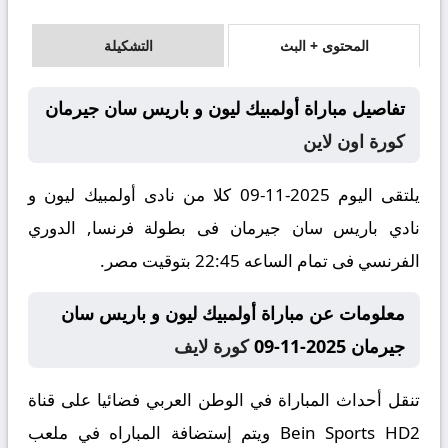
المحتوى + البث
التشكيلة
تفاصيل مباراة أولمبيك ليون و باريس سان جيرمان
كورة اون لاين
يلتقى اليوم 2025-11-09 كلا من نادى أولمبيك ليون و
نادي باريس سان جيرمان فى بطولة فرنسا, الدوري
الفرنسي فى تمام الساعه 22:45 بتوقيت مصر.
معلومات عن مباراة أولمبيك ليون و باريس سان
جيرمان 2025-11-09
كورة لايف
تنقل أحداث المباراة في الوطن العربي فضائيا على قناة
Bein Sports HD2 ويتم إستضافة المباراه في ملعب