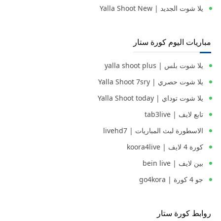
يلا شوت الجديد | Yalla Shoot New
مباريات اليوم كورة ستار
يلا شوت بلس | yalla shoot plus
يلا شوت حصري | Yalla Shoot 7sry
يلا شوت توداي | Yalla Shoot today
تابع لايف | tab3live
الاسطورة لبث المباريات | livehd7
كورة 4 لايف | koora4live
بين لايف | bein live
جو 4 كورة | go4kora
روابط كورة ستار