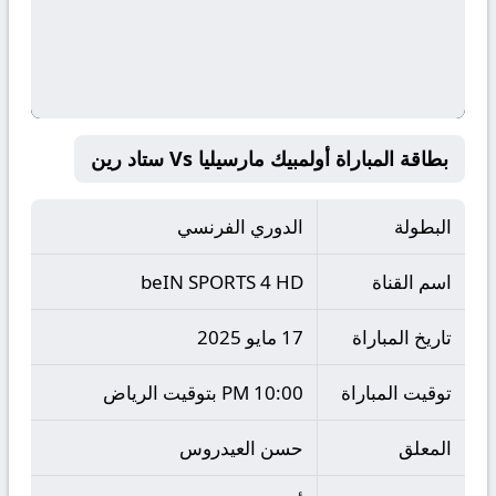
بطاقة المباراة أولمبيك مارسيليا Vs ستاد رين
البطولة
الدوري الفرنسي
اسم القناة
beIN SPORTS 4 HD
تاريخ المباراة
17 مايو 2025
توقيت المباراة
10:00 PM بتوقيت الرياض
المعلق
حسن العيدروس