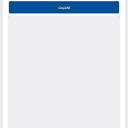
تحديث