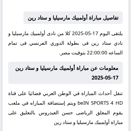
تفاصيل مباراة أولمبيك مارسيليا و ستاد رين
يلتقى اليوم 17-05-2025 كلا من نادى أولمبيك مارسيليا و
نادي ستاد رين فى بطولة الدوري الفرنسي فى تمام
الساعه 22:00:00 بتوقيت مصر.
معلومات عن مباراة أولمبيك مارسيليا و ستاد رين
17-05-2025
تنقل أحداث المباراة في الوطن العربي فضائيا على قناة
beIN SPORTS 4 HD ويتم إستضافة المباراه في ملعب
يقوم المعلق الرياضى حسن العيدروس بالتعليق على
مباراة أولمبيك مارسيليا و ستاد رين