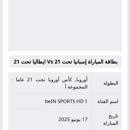
بطاقة المباراة إسبانيا تحت 21 Vs ايطاليا تحت 21
أوروبا, كأس أوروبا تحت 21 عاما -
البطولة
المجموعة أ
اسم القناة
beIN SPORTS HD 1
تاريخ
17 يونيو 2025
المباراة