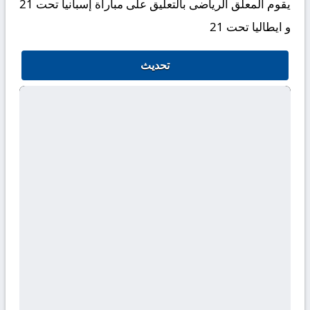
يقوم المعلق الرياضى بالتعليق على مباراة إسبانيا تحت 21
و ايطاليا تحت 21
تحديث