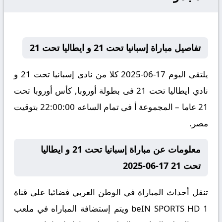
تفاصيل مباراة إسبانيا تحت 21 و ايطاليا تحت 21
يلتقى اليوم 17-06-2025 كلا من نادى إسبانيا تحت 21 و
نادي ايطاليا تحت 21 فى بطولة أوروبا, كأس أوروبا تحت
21 عاما – المجموعة أ فى تمام الساعه 22:00:00 بتوقيت
مصر.
معلومات عن مباراة إسبانيا تحت 21 و ايطاليا
تحت 21 17-06-2025
تنقل أحداث المباراة في الوطن العربي فضائيا على قناة
beIN SPORTS HD 1 ويتم إستضافة المباراه في ملعب