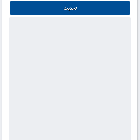
تحديث