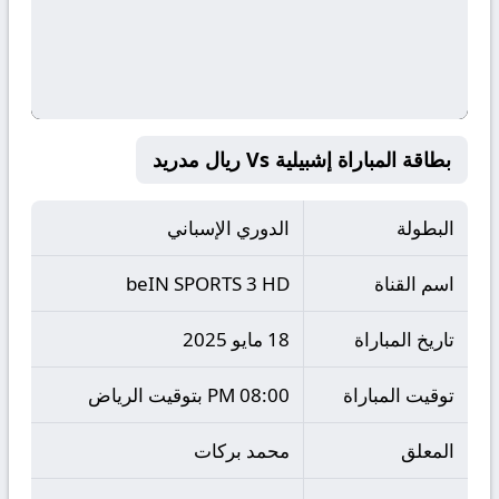
بطاقة المباراة إشبيلية Vs ريال مدريد
البطولة
الدوري الإسباني
اسم القناة
beIN SPORTS 3 HD
تاريخ المباراة
18 مايو 2025
توقيت المباراة
08:00 PM بتوقيت الرياض
المعلق
محمد بركات