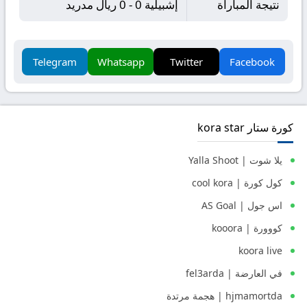
نتيجة المباراة
إشبيلية 0 - 0 ريال مدريد
Telegram
Whatsapp
Twitter
Facebook
كورة ستار kora star
يلا شوت | Yalla Shoot
كول كورة | cool kora
اس جول | AS Goal
كووورة | kooora
koora live
في العارضة | fel3arda
hjmamortda | هجمة مرتدة