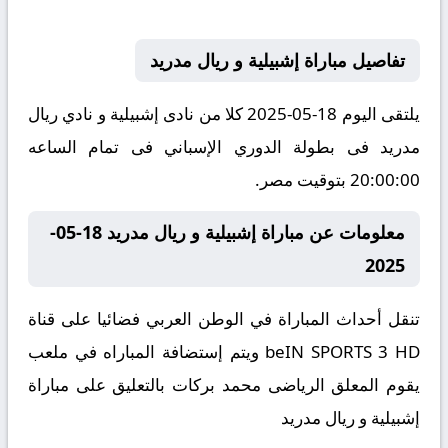
تفاصيل مباراة إشبيلية و ريال مدريد
يلتقى اليوم 18-05-2025 كلا من نادى إشبيلية و نادي ريال
مدريد فى بطولة الدوري الإسباني فى تمام الساعه
20:00:00 بتوقيت مصر.
معلومات عن مباراة إشبيلية و ريال مدريد 18-05-
2025
تنقل أحداث المباراة في الوطن العربي فضائيا على قناة
beIN SPORTS 3 HD ويتم إستضافة المباراه في ملعب
يقوم المعلق الرياضى محمد بركات بالتعليق على مباراة
إشبيلية و ريال مدريد