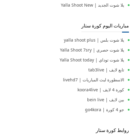
يلا شوت الجديد | Yalla Shoot New
مباريات اليوم كورة ستار
يلا شوت بلس | yalla shoot plus
يلا شوت حصري | Yalla Shoot 7sry
يلا شوت توداي | Yalla Shoot today
تابع لايف | tab3live
الاسطورة لبث المباريات | livehd7
كورة 4 لايف | koora4live
بين لايف | bein live
جو 4 كورة | go4kora
روابط كورة ستار