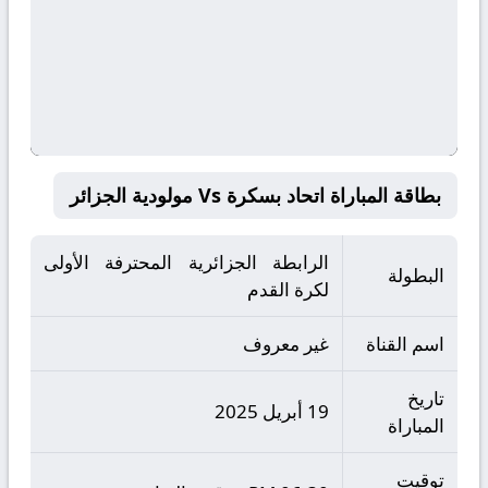
بطاقة المباراة اتحاد بسكرة Vs مولودية الجزائر
الرابطة الجزائرية المحترفة الأولى
البطولة
لكرة القدم
اسم القناة
غير معروف
تاريخ
19 أبريل 2025
المباراة
توقيت