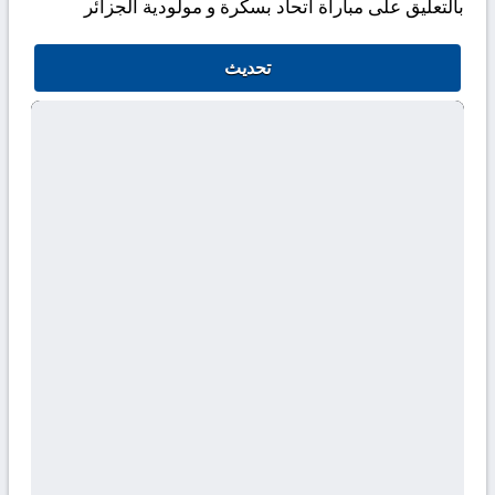
بالتعليق على مباراة اتحاد بسكرة و مولودية الجزائر
تحديث