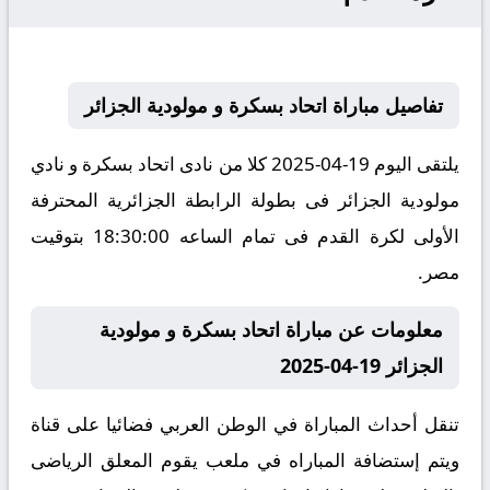
تفاصيل مباراة اتحاد بسكرة و مولودية الجزائر
يلتقى اليوم 19-04-2025 كلا من نادى اتحاد بسكرة و نادي
مولودية الجزائر فى بطولة الرابطة الجزائرية المحترفة
الأولى لكرة القدم فى تمام الساعه 18:30:00 بتوقيت
مصر.
معلومات عن مباراة اتحاد بسكرة و مولودية
الجزائر 19-04-2025
تنقل أحداث المباراة في الوطن العربي فضائيا على قناة
ويتم إستضافة المباراه في ملعب يقوم المعلق الرياضى