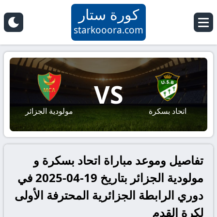
كورة ستار
starkooora.com
VS
اتحاد بسكرة
مولودية الجزائر
تفاصيل وموعد مباراة اتحاد بسكرة و
مولودية الجزائر بتاريخ 19-04-2025 في
دوري الرابطة الجزائرية المحترفة الأولى
لكرة القدم