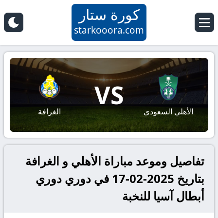
كورة ستار
starkooora.com
VS
الأهلي السعودي
الغرافة
تفاصيل وموعد مباراة الأهلي و الغرافة
بتاريخ 2025-02-17 في دوري دوري
أبطال آسيا للنخبة