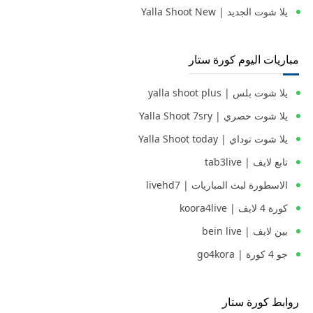
يلا شوت الجديد | Yalla Shoot New
مباريات اليوم كورة ستار
يلا شوت بلس | yalla shoot plus
يلا شوت حصري | Yalla Shoot 7sry
يلا شوت توداي | Yalla Shoot today
تابع لايف | tab3live
الاسطورة لبث المباريات | livehd7
كورة 4 لايف | koora4live
بين لايف | bein live
جو 4 كورة | go4kora
روابط كورة ستار