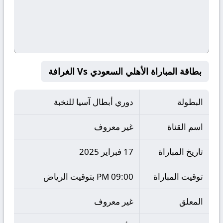
بطاقة المباراة الأهلي السعودي Vs الغرافة
البطولة
دوري أبطال آسيا للنخبة
اسم القناة
غير معروف
تاريخ المباراة
17 فبراير 2025
توقيت المباراة
09:00 PM بتوقيت الرياض
المعلق
غير معروف