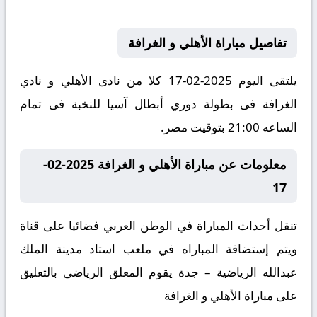
تفاصيل مباراة الأهلي و الغرافة
يلتقى اليوم 2025-02-17 كلا من نادى الأهلي و نادي
الغرافة فى بطولة دوري أبطال آسيا للنخبة فى تمام
الساعه 21:00 بتوقيت مصر.
معلومات عن مباراة الأهلي و الغرافة 2025-02-
17
تنقل أحداث المباراة في الوطن العربي فضائيا على قناة
ويتم إستضافة المباراه في ملعب استاد مدينة الملك
عبدالله الرياضية – جدة يقوم المعلق الرياضى بالتعليق
على مباراة الأهلي و الغرافة