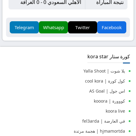
نتيجة المباراة
الأهلي السعودي 0 - 0 الغرافة
Telegram
Whatsapp
Twitter
Facebook
كورة ستار kora star
يلا شوت | Yalla Shoot
كول كورة | cool kora
اس جول | AS Goal
كووورة | kooora
koora live
في العارضة | fel3arda
hjmamortda | هجمة مرتدة