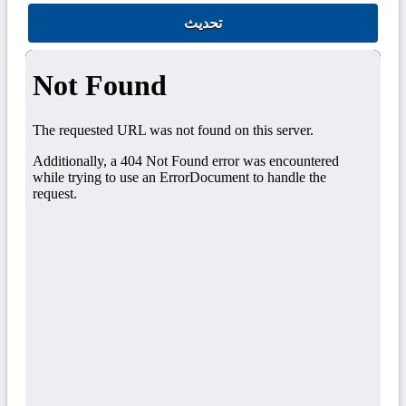
تحديث