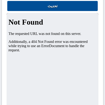
تحديث