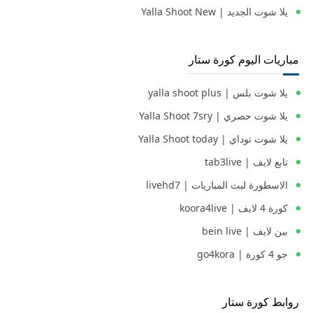
يلا شوت الجديد | Yalla Shoot New
مباريات اليوم كورة ستار
يلا شوت بلس | yalla shoot plus
يلا شوت حصري | Yalla Shoot 7sry
يلا شوت توداي | Yalla Shoot today
تابع لايف | tab3live
الاسطورة لبث المباريات | livehd7
كورة 4 لايف | koora4live
بين لايف | bein live
جو 4 كورة | go4kora
روابط كورة ستار