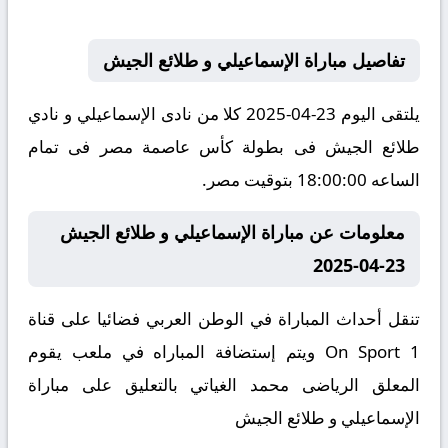
تفاصيل مباراة الإسماعيلي و طلائع الجيش
يلتقى اليوم 23-04-2025 كلا من نادى الإسماعيلي و نادي
طلائع الجيش فى بطولة كأس عاصمة مصر فى تمام
الساعه 18:00:00 بتوقيت مصر.
معلومات عن مباراة الإسماعيلي و طلائع الجيش
23-04-2025
تنقل أحداث المباراة في الوطن العربي فضائيا على قناة
On Sport 1 ويتم إستضافة المباراه في ملعب يقوم
المعلق الرياضى محمد الغياتي بالتعليق على مباراة
الإسماعيلي و طلائع الجيش