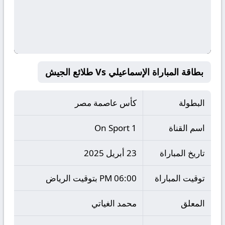
بطاقة المباراة الإسماعيلي Vs طلائع الجيش
البطولة
كأس عاصمة مصر
اسم القناة
On Sport 1
تاريخ المباراة
23 أبريل 2025
توقيت المباراة
06:00 PM بتوقيت الرياض
المعلق
محمد الغياتي