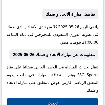
تفاصيل مباراة الاتحاد و ضمك
يلتقى اليوم 26-05-2025 كلا من نادى الاتحاد و نادي ضمك
فى بطولة الدوري السعودي للمحترفين فى تمام الساعه
21:00:00 بتوقيت مصر.
معلومات عن مباراة الاتحاد و ضمك 26-05-2025
تنقل أحداث المباراة في الوطن العربي فضائيا على قناة
SSC Sports ويتم إستضافة المباراه في ملعب يقوم
المعلق الرياضى فارس عوض بالتعليق على مباراة الاتحاد
و ضمك
تحديث