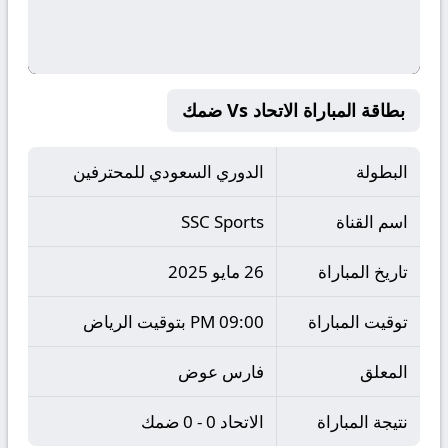
بطاقة المباراة الاتحاد Vs ضمك
البطولة
الدوري السعودي للمحترفين
اسم القناة
SSC Sports
تاريخ المباراة
26 مايو 2025
توقيت المباراة
09:00 PM بتوقيت الرياض
المعلق
فارس عوض
نتيجة المباراة
الاتحاد 0 - 0 ضمك