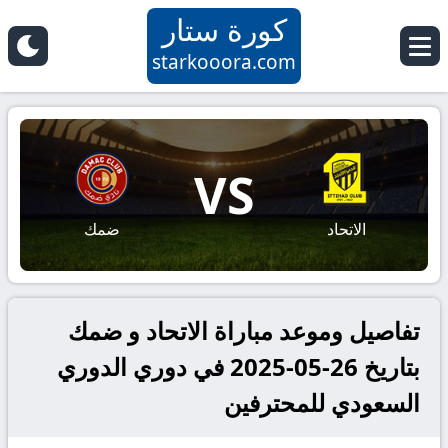
كورة ستار
starkooora.com
VS
الاتحاد
ضمك
تفاصيل وموعد مباراة الاتحاد و ضمك
بتاريخ 26-05-2025 في دوري الدوري
السعودي للمحترفين