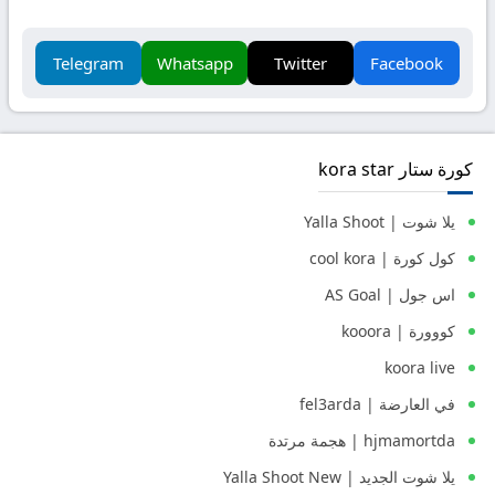
Telegram
Whatsapp
Twitter
Facebook
كورة ستار kora star
يلا شوت | Yalla Shoot
كول كورة | cool kora
اس جول | AS Goal
كووورة | kooora
koora live
في العارضة | fel3arda
hjmamortda | هجمة مرتدة
يلا شوت الجديد | Yalla Shoot New