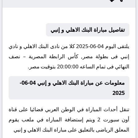
تفاصيل مباراة البنك الاهلي و إنبي
يلتقى اليوم 04-06-2025 كلا من نادى البنك الاهلي و نادي
إنبي فى بطولة مصر, كأس الرابطة المصرية – نصف
النهائي فى تمام الساعه 20:00:00 بتوقيت مصر.
معلومات عن مباراة البنك الاهلي و إنبي 04-06-
2025
تنقل أحداث المباراة في الوطن العربي فضائيا على قناة
أون سبورت 2 ويتم إستضافة المباراه في ملعب يقوم
المعلق الرياضى بالتعليق على مباراة البنك الاهلي و إنبي