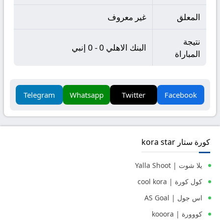
المعلق
غير معروف
نتيجة
البنك الاهلي 0 - 0 إنبي
المباراة
Telegram
Whatsapp
Twitter
Facebook
كورة ستار kora star
يلا شوت | Yalla Shoot
كول كورة | cool kora
اس جول | AS Goal
كووورة | kooora