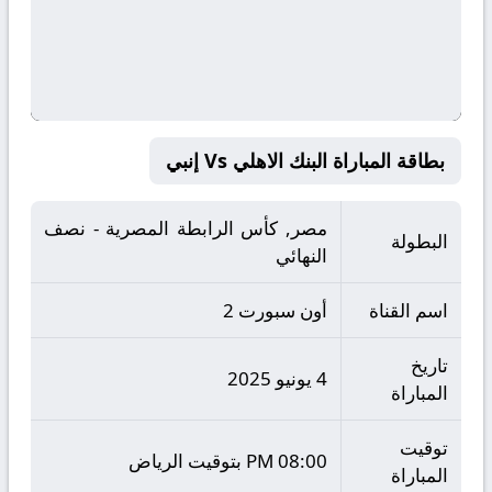
بطاقة المباراة البنك الاهلي Vs إنبي
مصر, كأس الرابطة المصرية - نصف
البطولة
النهائي
اسم القناة
أون سبورت 2
تاريخ
4 يونيو 2025
المباراة
توقيت
08:00 PM بتوقيت الرياض
المباراة