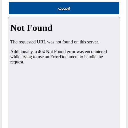
تحديث