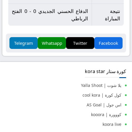
نتيجة
الدفاع الحسني الجديدي 0 - 0 الفتح
المباراة
الرباطي
Telegram
Whatsapp
Twitter
Facebook
كورة ستار kora star
يلا شوت | Yalla Shoot
كول كورة | cool kora
اس جول | AS Goal
كووورة | kooora
koora live