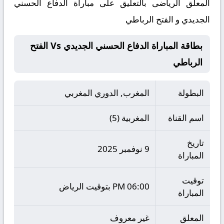
المعلق الرياضى بالتعليق على مباراة الدفاع الحسني
الجديدي و الفتح الرباطي
بطاقة المباراة الدفاع الحسني الجديدي Vs الفتح
الرباطي
البطولة
المغرب, الدوري المغربي
اسم القناة
المغربية (5)
تاريخ
9 نوفمبر 2025
المباراة
توقيت
06:00 PM بتوقيت الرياض
المباراة
المعلق
غير معروف