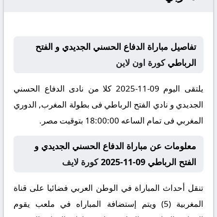
تفاصيل مباراة الدفاع الحسني الجديدي و الفتح
الرباطي
كورة اون لاين
يلتقى اليوم 09-11-2025 كلا من نادى الدفاع الحسني
الجديدي و نادي الفتح الرباطي فى بطولة المغرب, الدوري
المغربي فى تمام الساعه 18:00:00 بتوقيت مصر.
معلومات عن مباراة الدفاع الحسني الجديدي و
الفتح الرباطي 09-11-2025
كورة لايف
تنقل أحداث المباراة في الوطن العربي فضائيا على قناة
المغربية (5) ويتم إستضافة المباراه في ملعب يقوم