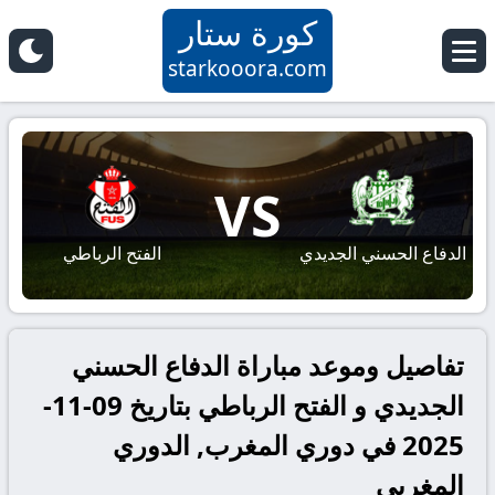
كورة ستار
starkooora.com
VS
الدفاع الحسني الجديدي
الفتح الرباطي
تفاصيل وموعد مباراة الدفاع الحسني
الجديدي و الفتح الرباطي بتاريخ 09-11-
2025 في دوري المغرب, الدوري
المغربي