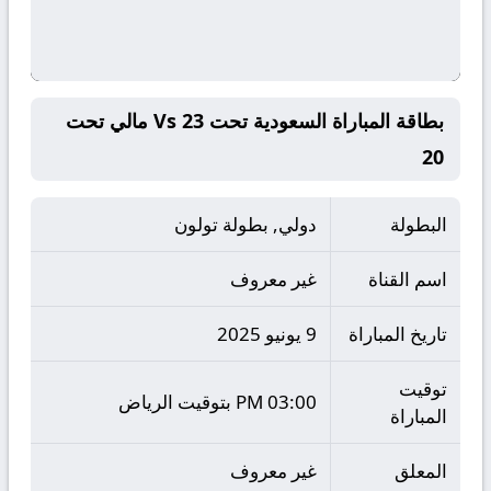
بطاقة المباراة السعودية تحت 23 Vs مالي تحت
20
البطولة
دولي, بطولة تولون
اسم القناة
غير معروف
تاريخ المباراة
9 يونيو 2025
توقيت
03:00 PM بتوقيت الرياض
المباراة
المعلق
غير معروف