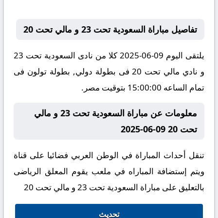
تفاصيل مباراة السعودية تحت 23 و مالي تحت 20
يلتقى اليوم 09-06-2025 كلا من نادى السعودية تحت 23
و نادي مالي تحت 20 فى بطولة دولي, بطولة تولون فى
تمام الساعه 15:00:00 بتوقيت مصر.
معلومات عن مباراة السعودية تحت 23 و مالي
تحت 20 09-06-2025
تنقل أحداث المباراة في الوطن العربي فضائيا على قناة
ويتم إستضافة المباراه في ملعب يقوم المعلق الرياضى
بالتعليق على مباراة السعودية تحت 23 و مالي تحت 20
تحديث