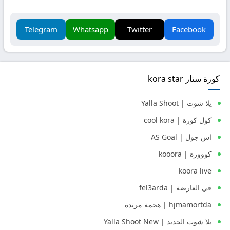
Telegram
Whatsapp
Twitter
Facebook
كورة ستار kora star
يلا شوت | Yalla Shoot
كول كورة | cool kora
اس جول | AS Goal
كووورة | kooora
koora live
في العارضة | fel3arda
hjmamortda | هجمة مرتدة
يلا شوت الجديد | Yalla Shoot New