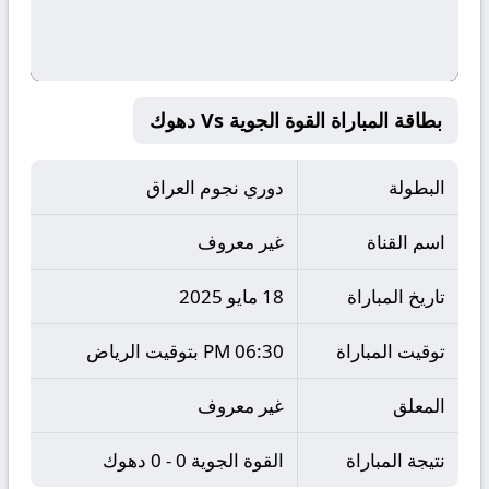
بطاقة المباراة القوة الجوية Vs دهوك
البطولة
دوري نجوم العراق
اسم القناة
غير معروف
تاريخ المباراة
18 مايو 2025
توقيت المباراة
06:30 PM بتوقيت الرياض
المعلق
غير معروف
نتيجة المباراة
القوة الجوية 0 - 0 دهوك