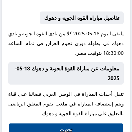
تفاصيل مباراة القوة الجوية و دهوك
يلتقى اليوم 18-05-2025 كلا من نادى القوة الجوية و نادي
دهوك فى بطولة دوري نجوم العراق فى تمام الساعه
18:30:00 بتوقيت مصر.
معلومات عن مباراة القوة الجوية و دهوك 18-05-
2025
تنقل أحداث المباراة في الوطن العربي فضائيا على قناة
ويتم إستضافة المباراه في ملعب يقوم المعلق الرياضى
بالتعليق على مباراة القوة الجوية و دهوك
تحديث