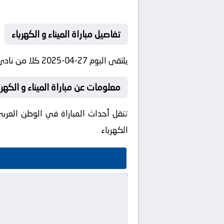
تفاصيل مباراة الميناء و الكهرباء
يلتقى اليوم 27-04-2025 كلا من نادى الميناء و نادي الكهرباء فى بطولة دوري نجوم العراق فى تمام الساعه 18:00:00 بتوقيت مصر.
معلومات عن مباراة الميناء و الكهرباء 27-04-5
تنقل أحداث المباراة في الوطن العربي
الكهرباء