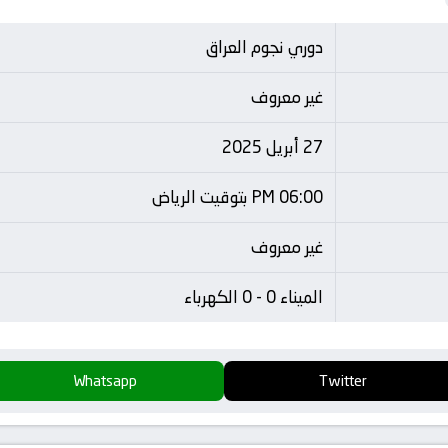
دوري نجوم العراق
غير معروف
27 أبريل 2025
06:00 PM بتوقيت الرياض
غير معروف
الميناء 0 - 0 الكهرباء
Whatsapp
Twitter