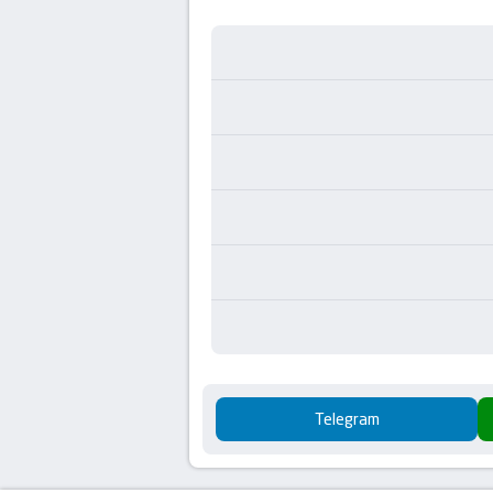
Telegram