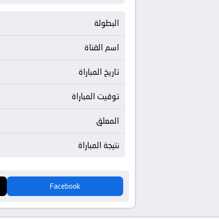
البطولة
اسم القناة
تاريخ المباراة
توقيت المباراة
المعلق
نتيجة المباراة
Facebook