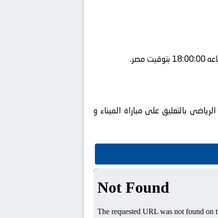
ياضى بالتعليق على مباراة الميناء و