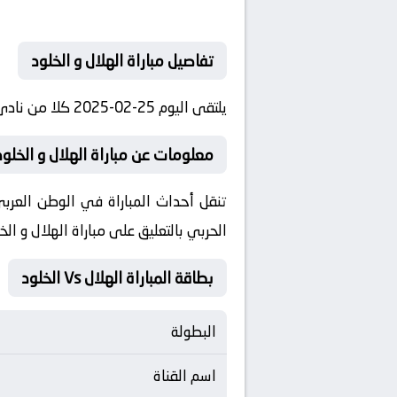
تفاصيل مباراة الهلال و الخلود
يلتقى اليوم 25-02-2025 كلا من نادى الهلال و نادي الخلود فى بطولة الدوري السعودي للمحترفين فى تمام الساعه 18:30:00 بتوقيت مصر.
معلومات عن مباراة الهلال و الخلود 25-02-025
الحربي بالتعليق على مباراة الهلال و الخ
بطاقة المباراة الهلال Vs الخلود
البطولة
اسم القناة