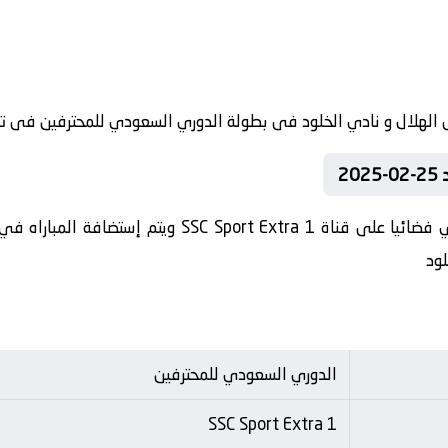
2
تنقل أحداث المباراة في الوطن العربي فضائيا على قناة 1
لود
الدوري السعودي للمحترفين
SSC Sport Extra 1