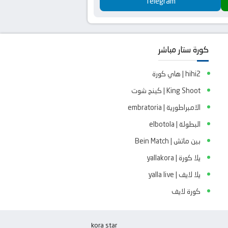
Telegram
كورة ستار مباشر
hihi2 | هاي كورة
King Shoot | كينج شوت
الامبراطورية | embratoria
البطولة | elbotola
بين ماتش | Bein Match
يلا كورة | yallakora
يلا لايف | yalla live
كورة لايف
kora star