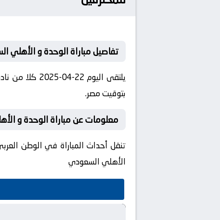
تفاصيل مباراة الوحدة و الأهلي ا
بتوقيت مصر.
معلومات عن مباراة الوحدة و الأهلي السع
تنقل أحداث المباراة في الوطن العربي
الأهلي السعودي