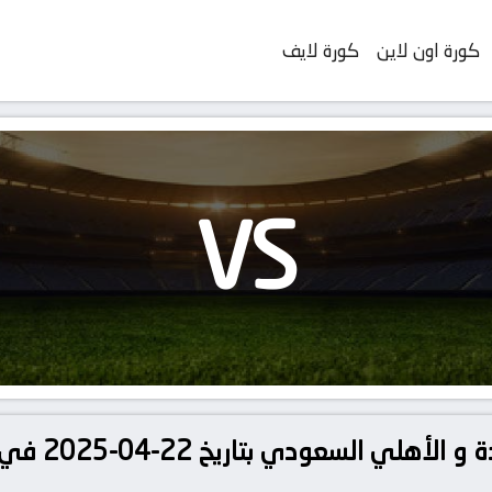
كورة اون لاين
كورة لايف
VS
تفاصيل وموعد