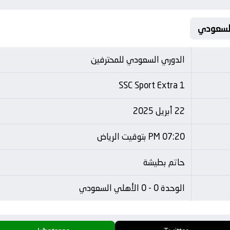
الدوري السعودي للمحترفين
SSC Sport Extra 1
22 أبريل 2025
07:20 PM بتوقيت الرياض
حاتم بطيشة
الوحدة 0 - 0 الأهلي السعودي