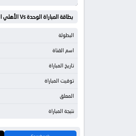
بطاقة المباراة الوحدة Vs الأهلي السعودي
البطولة
اسم القناة
تاريخ المباراة
توقيت المباراة
المعلق
نتيجة المباراة