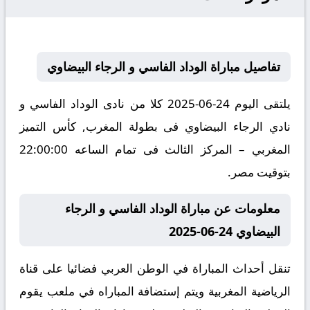
تفاصيل مباراة الوداد الفاسي و الرجاء البيضاوي
يلتقى اليوم 24-06-2025 كلا من نادى الوداد الفاسي و
نادي الرجاء البيضاوي فى بطولة المغرب, كأس التميز
المغربي – المركز الثالث فى تمام الساعه 22:00:00
بتوقيت مصر.
معلومات عن مباراة الوداد الفاسي و الرجاء
البيضاوي 24-06-2025
تنقل أحداث المباراة في الوطن العربي فضائيا على قناة
الرياضية المغربية ويتم إستضافة المباراه في ملعب يقوم