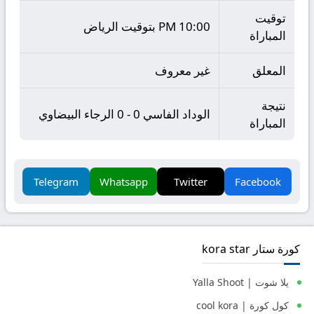
توقيت
10:00 PM بتوقيت الرياض
المباراة
المعلق
غير معروف
نتيجة
الوداد الفاسي 0 - 0 الرجاء البيضاوي
المباراة
Telegram
Whatsapp
Twitter
Facebook
كورة ستار kora star
يلا شوت | Yalla Shoot
كول كورة | cool kora