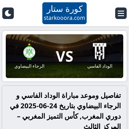
كورة ستار
starkooora.com
VS
الوداد الفاسي
الرجاء البيضاوي
تفاصيل وموعد مباراة الوداد الفاسي و
الرجاء البيضاوي بتاريخ 24-06-2025 في
دوري المغرب, كأس التميز المغربي –
المركز الثالث