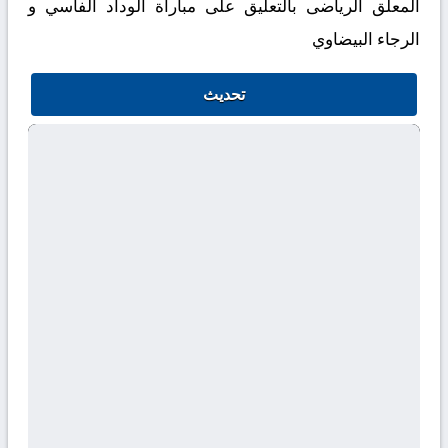
المعلق الرياضى بالتعليق على مباراة الوداد الفاسي و
الرجاء البيضاوي
تحديث