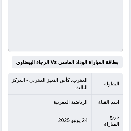
بطاقة المباراة الوداد الفاسي Vs الرجاء البيضاوي
المغرب, كأس التميز المغربي - المركز
البطولة
الثالث
اسم القناة
الرياضية المغربية
تاريخ
24 يونيو 2025
المباراة