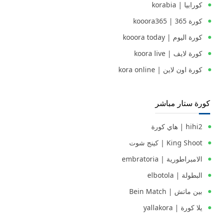
كورابيا | korabia
كورة 365 | kooora365
كورة اليوم | kooora today
كورة لايف | koora live
كورة اون لاين | kora online
كورة ستار مباشر
hihi2 | هاي كورة
King Shoot | كينج شوت
الامبراطورية | embratoria
البطولة | elbotola
بين ماتش | Bein Match
يلا كورة | yallakora