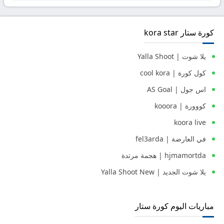
كورة ستار kora star
يلا شوت | Yalla Shoot
كول كورة | cool kora
اس جول | AS Goal
كووورة | kooora
koora live
في العارضة | fel3arda
hjmamortda | هجمة مرتدة
يلا شوت الجديد | Yalla Shoot New
مباريات اليوم كورة ستار