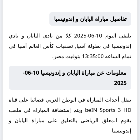
تفاصيل مباراة اليابان و إندونيسيا
يلتقى اليوم 10-06-2025 كلا من نادى اليابان و نادي
إندونيسيا فى بطولة آسيا, تصفيات كأس العالم آسيا فى
تمام الساعه 13:35:00 بتوقيت مصر.
معلومات عن مباراة اليابان و إندونيسيا 10-06-
2025
تنقل أحداث المباراة في الوطن العربي فضائيا على قناة
beIN Sports 3 HD ويتم إستضافة المباراه في ملعب
يقوم المعلق الرياضى بالتعليق على مباراة اليابان و
إندونيسيا