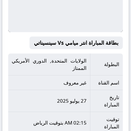
بطاقة المباراة انتر ميامي Vs سينسيناتي
الولايات المتحدة, الدوري الأمريكي
البطولة
الممتاز
اسم القناة
غير معروف
تاريخ
27 يوليو 2025
المباراة
توقيت
02:15 AM بتوقيت الرياض
المباراة