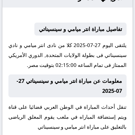
تفاصيل مباراة انتر ميامي و سينسيناتي
يلتقى اليوم 27-07-2025 كلا من نادى انتر ميامي و نادي
سينسيناتي فى بطولة الولايات المتحدة, الدوري الأمريكي
الممتاز فى تمام الساعه 02:15:00 بتوقيت مصر.
معلومات عن مباراة انتر ميامي و سينسيناتي 27-
07-2025
تنقل أحداث المباراة في الوطن العربي فضائيا على قناة
ويتم إستضافة المباراه في ملعب يقوم المعلق الرياضى
بالتعليق على مباراة انتر ميامي و سينسيناتي