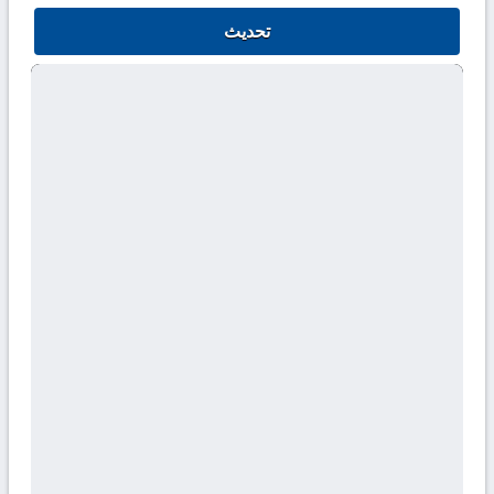
تحديث