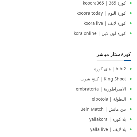
كورة 365 | kooora365
كورة اليوم | kooora today
كورة لايف | koora live
كورة اون لاين | kora online
كورة ستار مباشر
hihi2 | هاي كورة
King Shoot | كينج شوت
الامبراطورية | embratoria
البطولة | elbotola
بين ماتش | Bein Match
يلا كورة | yallakora
يلا لايف | yalla live