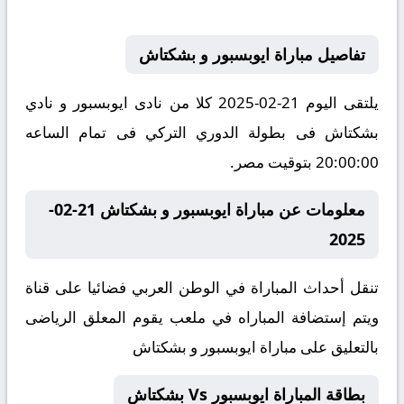
تفاصيل مباراة ايوبسبور و بشكتاش
يلتقى اليوم 21-02-2025 كلا من نادى ايوبسبور و نادي
بشكتاش فى بطولة الدوري التركي فى تمام الساعه
20:00:00 بتوقيت مصر.
معلومات عن مباراة ايوبسبور و بشكتاش 21-02-
2025
تنقل أحداث المباراة في الوطن العربي فضائيا على قناة
ويتم إستضافة المباراه في ملعب يقوم المعلق الرياضى
بالتعليق على مباراة ايوبسبور و بشكتاش
بطاقة المباراة ايوبسبور Vs بشكتاش