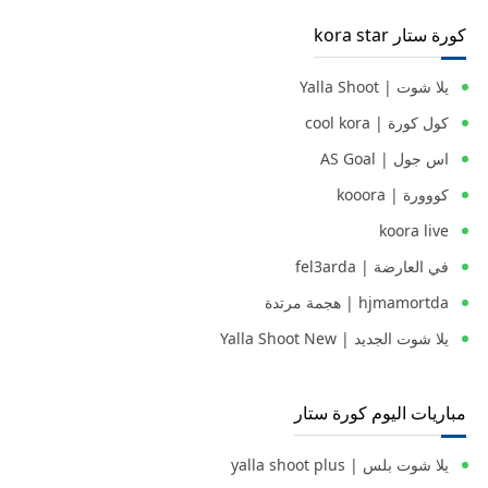
كورة ستار kora star
يلا شوت | Yalla Shoot
كول كورة | cool kora
اس جول | AS Goal
كووورة | kooora
koora live
في العارضة | fel3arda
hjmamortda | هجمة مرتدة
يلا شوت الجديد | Yalla Shoot New
مباريات اليوم كورة ستار
يلا شوت بلس | yalla shoot plus