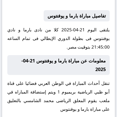
تفاصيل مباراة بارما و يوفنتوس
يلتقى اليوم 21-04-2025 كلا من نادى بارما و نادي
يوفنتوس فى بطولة الدوري الإيطالي فى تمام الساعه
21:45:00 بتوقيت مصر.
معلومات عن مباراة بارما و يوفنتوس 21-04-
2025
تنقل أحداث المباراة في الوطن العربي فضائيا على قناة
أبو ظبي الرياضية بريميوم 1 ويتم إستضافة المباراه في
ملعب يقوم المعلق الرياضى محمد الشامسي بالتعليق
على مباراة بارما و يوفنتوس