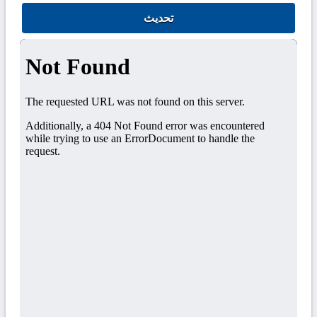
تحديث