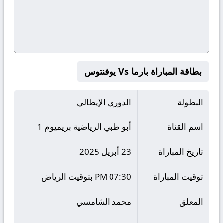
بطاقة المباراة بارما Vs يوفنتوس
البطولة
الدوري الإيطالي
اسم القناة
أبو ظبي الرياضية بريميوم 1
تاريخ المباراة
23 أبريل 2025
توقيت المباراة
07:30 PM بتوقيت الرياض
المعلق
محمد الشامسي