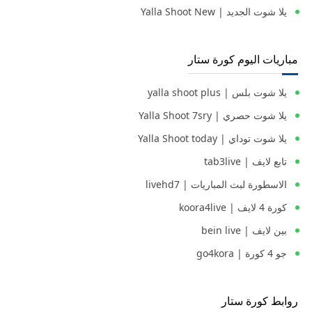
يلا شوت الجديد | Yalla Shoot New
مباريات اليوم كورة ستار
يلا شوت بلس | yalla shoot plus
يلا شوت حصري | Yalla Shoot 7sry
يلا شوت توداي | Yalla Shoot today
تابع لايف | tab3live
الاسطورة لبث المباريات | livehd7
كورة 4 لايف | koora4live
بين لايف | bein live
جو 4 كورة | go4kora
روابط كورة ستار