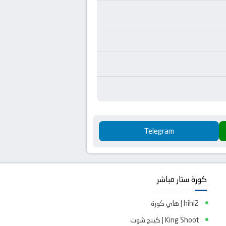
Telegram
كورة ستار مباشر
hihi2 | هاي كورة
King Shoot | كينج شوت