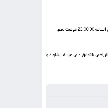
ياضى بالتعليق على مباراة برشلونة و