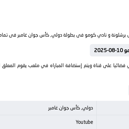
202
 فضائيا على قناة ويتم إستضافة المباراه في ملعب يقوم المعلق الر
دولي, كأس جوان غامبر
Youtube