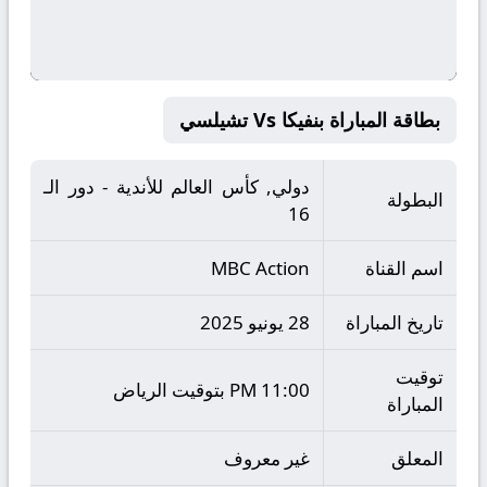
بطاقة المباراة بنفيكا Vs تشيلسي
دولي, كأس العالم للأندية - دور الـ
البطولة
16
اسم القناة
MBC Action
تاريخ المباراة
28 يونيو 2025
توقيت
11:00 PM بتوقيت الرياض
المباراة
المعلق
غير معروف