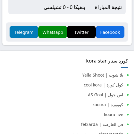
نتيجة المباراة
بنفيكا 0 - 0 تشيلسي
Telegram
Whatsapp
Twitter
Facebook
كورة ستار kora star
يلا شوت | Yalla Shoot
كول كورة | cool kora
اس جول | AS Goal
كووورة | kooora
koora live
في العارضة | fel3arda