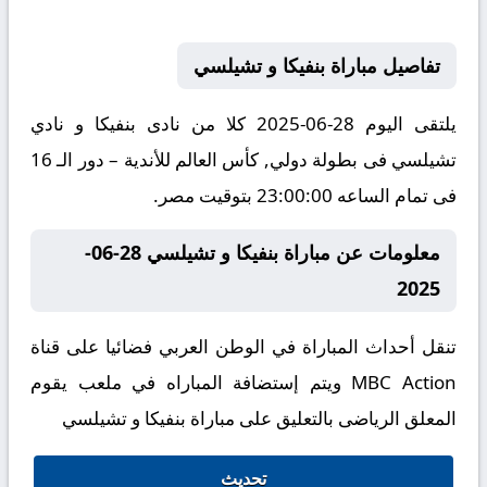
تفاصيل مباراة بنفيكا و تشيلسي
يلتقى اليوم 28-06-2025 كلا من نادى بنفيكا و نادي
تشيلسي فى بطولة دولي, كأس العالم للأندية – دور الـ 16
فى تمام الساعه 23:00:00 بتوقيت مصر.
معلومات عن مباراة بنفيكا و تشيلسي 28-06-
2025
تنقل أحداث المباراة في الوطن العربي فضائيا على قناة
MBC Action ويتم إستضافة المباراه في ملعب يقوم
المعلق الرياضى بالتعليق على مباراة بنفيكا و تشيلسي
تحديث