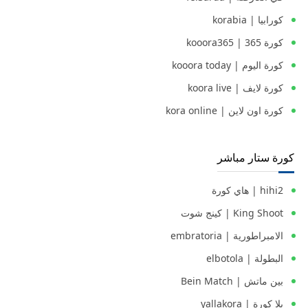
كورابيا | korabia
كورة 365 | kooora365
كورة اليوم | kooora today
كورة لايف | koora live
كورة اون لاين | kora online
كورة ستار مباشر
hihi2 | هاي كورة
King Shoot | كينج شوت
الامبراطورية | embratoria
البطولة | elbotola
بين ماتش | Bein Match
يلا كورة | yallakora