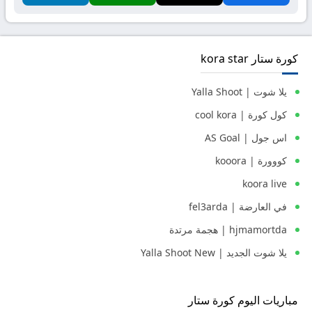
كورة ستار kora star
يلا شوت | Yalla Shoot
كول كورة | cool kora
اس جول | AS Goal
كووورة | kooora
koora live
في العارضة | fel3arda
hjmamortda | هجمة مرتدة
يلا شوت الجديد | Yalla Shoot New
مباريات اليوم كورة ستار