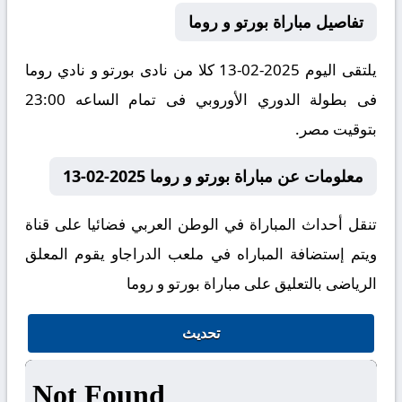
تفاصيل مباراة بورتو و روما
يلتقى اليوم 2025-02-13 كلا من نادى بورتو و نادي روما
فى بطولة الدوري الأوروبي فى تمام الساعه 23:00
بتوقيت مصر.
معلومات عن مباراة بورتو و روما 2025-02-13
تنقل أحداث المباراة في الوطن العربي فضائيا على قناة
ويتم إستضافة المباراه في ملعب الدراجاو يقوم المعلق
الرياضى بالتعليق على مباراة بورتو و روما
تحديث