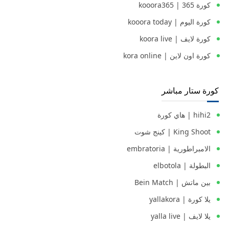
كورة 365 | kooora365
كورة اليوم | kooora today
كورة لايف | koora live
كورة اون لاين | kora online
كورة ستار مباشر
hihi2 | هاي كورة
King Shoot | كينج شوت
الامبراطورية | embratoria
البطولة | elbotola
بين ماتش | Bein Match
يلا كورة | yallakora
يلا لايف | yalla live