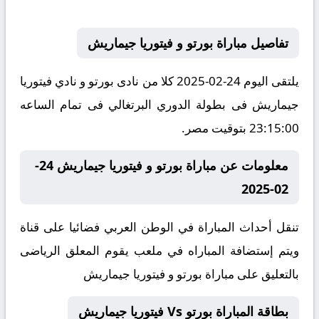
تفاصيل مباراة بورتو و فيتوريا جيماريش
يلتقى اليوم 24-02-2025 كلا من نادى بورتو و نادي فيتوريا
جيماريش فى بطولة الدوري البرتغالي فى تمام الساعه
23:15:00 بتوقيت مصر.
معلومات عن مباراة بورتو و فيتوريا جيماريش 24-
02-2025
تنقل أحداث المباراة في الوطن العربي فضائيا على قناة
ويتم إستضافة المباراه في ملعب يقوم المعلق الرياضى
بالتعليق على مباراة بورتو و فيتوريا جيماريش
بطاقة المباراة بورتو Vs فيتوريا جيماريش