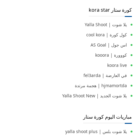
كورة ستار kora star
يلا شوت | Yalla Shoot
كول كورة | cool kora
اس جول | AS Goal
كووورة | kooora
koora live
في العارضة | fel3arda
hjmamortda | هجمة مرتدة
يلا شوت الجديد | Yalla Shoot New
مباريات اليوم كورة ستار
يلا شوت بلس | yalla shoot plus