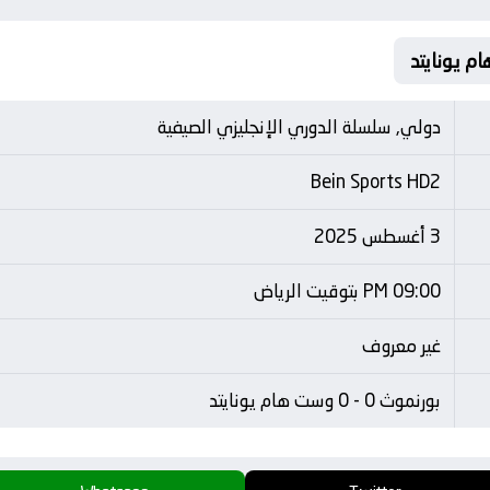
دولي, سلسلة الدوري الإنجليزي الصيفية
Bein Sports HD2
3 أغسطس 2025
09:00 PM بتوقيت الرياض
غير معروف
بورنموث 0 - 0 وست هام يونايتد