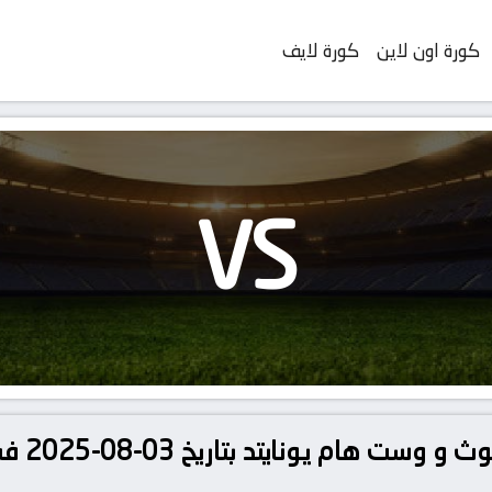
كورة اون لاين
كورة لايف
VS
تفاصيل و