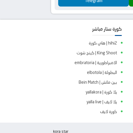
Telegram
كورة ستار مباشر
hihi2 | هاي كورة
King Shoot | كينج شوت
الامبراطورية | embratoria
البطولة | elbotola
بين ماتش | Bein Match
يلا كورة | yallakora
يلا لايف | yalla live
كورة لايف
kora star