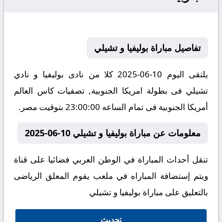
تفاصيل مباراة بوليفيا و تشيلي
يلتقى اليوم 10-06-2025 كلا من نادى بوليفيا و نادي
تشيلي فى بطولة امريكا الجنوبية, تصفيات كاس العالم
أمريكا الجنوبية فى تمام الساعه 23:00:00 بتوقيت مصر.
معلومات عن مباراة بوليفيا و تشيلي 10-06-2025
تنقل أحداث المباراة في الوطن العربي فضائيا على قناة
ويتم إستضافة المباراه في ملعب يقوم المعلق الرياضى
بالتعليق على مباراة بوليفيا و تشيلي
تحديث