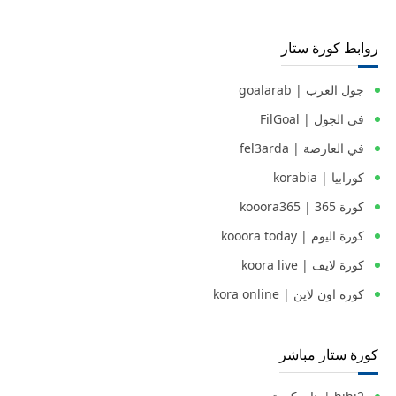
روابط كورة ستار
جول العرب | goalarab
فى الجول | FilGoal
في العارضة | fel3arda
كورابيا | korabia
كورة 365 | kooora365
كورة اليوم | kooora today
كورة لايف | koora live
كورة اون لاين | kora online
كورة ستار مباشر