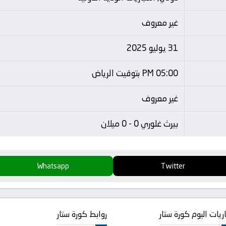
غير معروف
31 يوليو 2025
05:00 PM بتوقيت الرياض
غير معروف
بيرث غلوري 0 - 0 ميلان
Whatsapp
Twitter
ريات اليوم كورة ستار
روابط كورة ستار