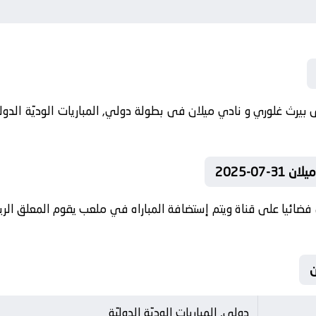
07-2025
فضائيا على قناة ويتم إستضافة المباراه في ملعب يقوم المعلق الريا
دولي, المباريات الوديّة الدوليّة