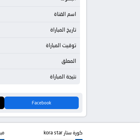
اسم القناة
تاريخ المباراة
توقيت المباراة
المعلق
نتيجة المباراة
Facebook
كورة ستار kora star
مبا