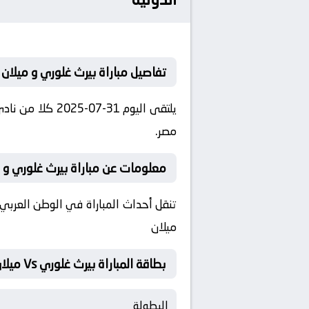
تفاصيل مباراة بيرث غلوري و ميلان
مصر.
معلومات عن مباراة بيرث غلوري و ميلان 31-
تنقل أحداث المباراة في الوطن العربي 
ميلان
بطاقة المباراة بيرث غلوري Vs ميلان
البطولة