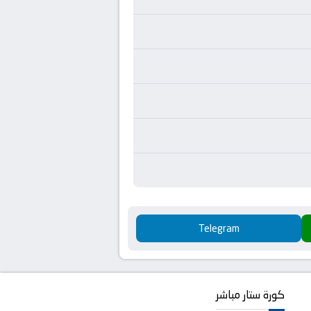
Telegram
كورة ستار مباشر