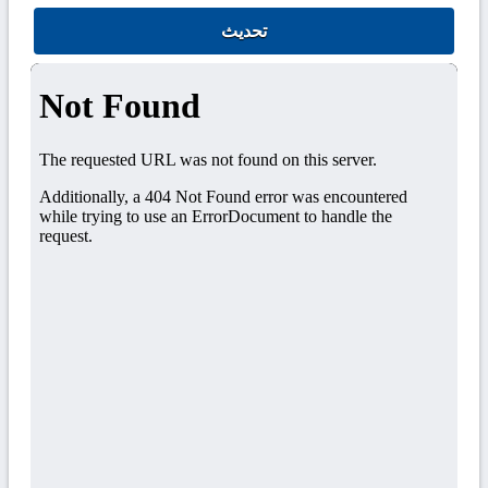
تحديث