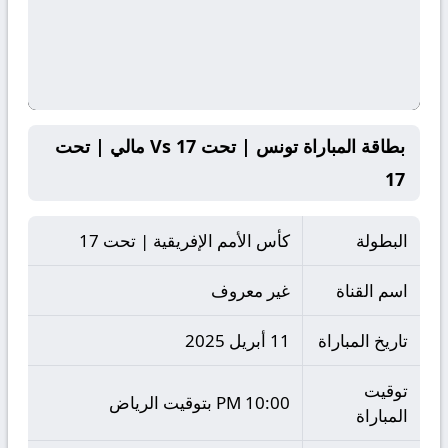
بطاقة المباراة تونس | تحت 17 Vs مالي | تحت
17
البطولة
كأس الأمم الإفريقية | تحت 17
اسم القناة
غير معروف
تاريخ المباراة
11 أبريل 2025
توقيت
10:00 PM بتوقيت الرياض
المباراة