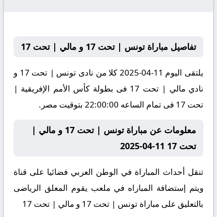
تفاصيل مباراة تونس | تحت 17 و مالي | تحت 17
يلتقى اليوم 11-04-2025 كلا من نادى تونس | تحت 17 و
نادي مالي | تحت 17 فى بطولة كأس الأمم الإفريقية |
تحت 17 فى تمام الساعه 22:00:00 بتوقيت مصر.
معلومات عن مباراة تونس | تحت 17 و مالي |
تحت 17 11-04-2025
تنقل أحداث المباراة في الوطن العربي فضائيا على قناة
ويتم إستضافة المباراه في ملعب يقوم المعلق الرياضى
بالتعليق على مباراة تونس | تحت 17 و مالي | تحت 17