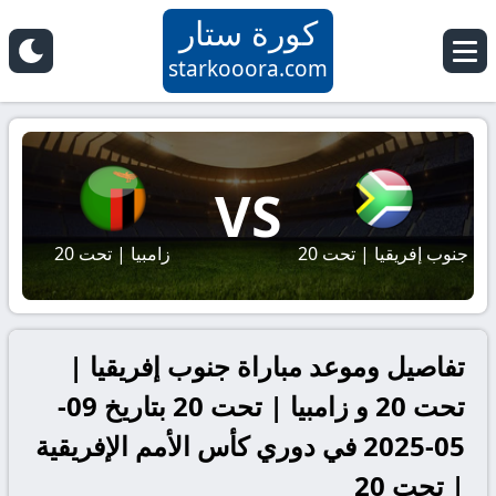
كورة ستار
starkooora.com
VS
جنوب إفريقيا | تحت 20
زامبيا | تحت 20
تفاصيل وموعد مباراة جنوب إفريقيا |
تحت 20 و زامبيا | تحت 20 بتاريخ 09-
05-2025 في دوري كأس الأمم الإفريقية
| تحت 20