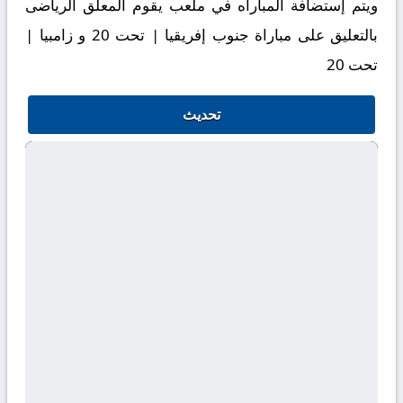
ويتم إستضافة المباراه في ملعب يقوم المعلق الرياضى
بالتعليق على مباراة جنوب إفريقيا | تحت 20 و زامبيا |
تحت 20
تحديث