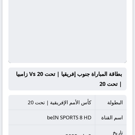
بطاقة المباراة جنوب إفريقيا | تحت 20 Vs زامبيا
| تحت 20
البطولة
كأس الأمم الإفريقية | تحت 20
اسم القناة
beIN SPORTS 8 HD
تاريخ