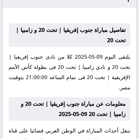
تفاصيل مباراة جنوب إفريقيا | تحت 20 و زامبيا |
تحت 20
يلتقى اليوم 09-05-2025 كلا من نادى جنوب إفريقيا |
تحت 20 و نادي زامبيا | تحت 20 فى بطولة كأس الأمم
الإفريقية | تحت 20 فى تمام الساعه 21:00:00 بتوقيت
مصر.
معلومات عن مباراة جنوب إفريقيا | تحت 20 و
زامبيا | تحت 20 09-05-2025
تنقل أحداث المباراة في الوطن العربي فضائيا على قناة