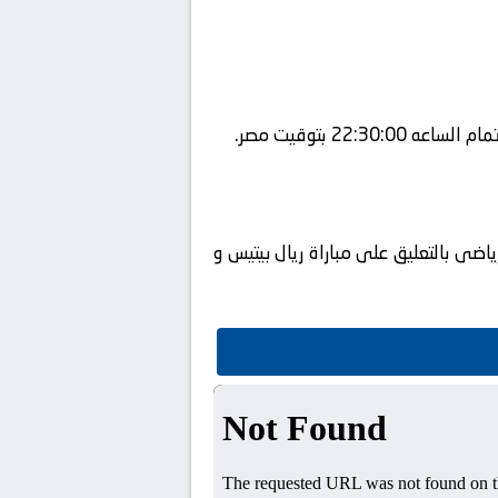
ضى بالتعليق على مباراة ريال بيتيس و