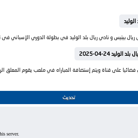
الوليد
وليد 24-04-2025
فضائيا على قناة ويتم إستضافة المباراه في ملعب يقوم المعلق الريا
تحديث