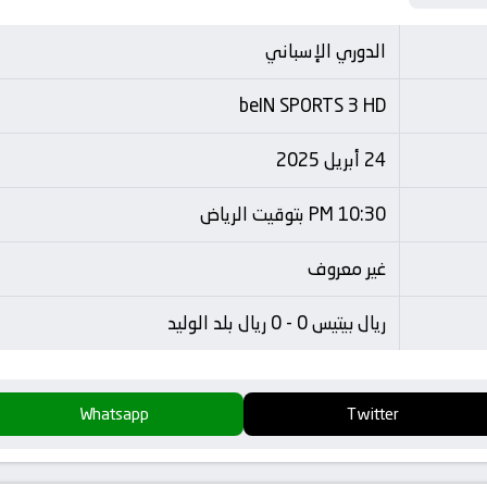
الدوري الإسباني
beIN SPORTS 3 HD
24 أبريل 2025
10:30 PM بتوقيت الرياض
غير معروف
ريال بيتيس 0 - 0 ريال بلد الوليد
Whatsapp
Twitter