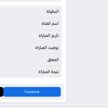
البطولة
اسم القناة
تاريخ المباراة
توقيت المباراة
المعلق
نتيجة المباراة
Facebook