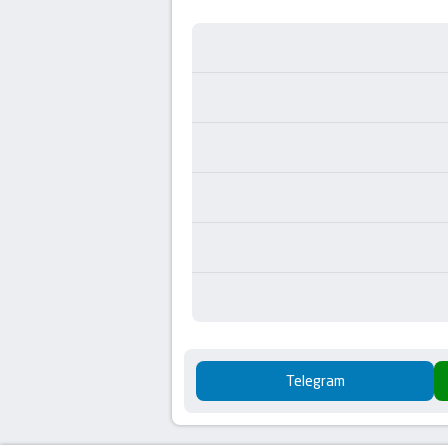
Telegram