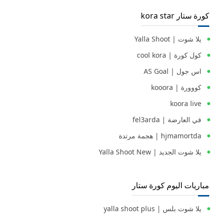
كورة ستار kora star
يلا شوت | Yalla Shoot
كول كورة | cool kora
اس جول | AS Goal
كووورة | kooora
koora live
في العارضة | fel3arda
hjmamortda | هجمة مرتدة
يلا شوت الجديد | Yalla Shoot New
مباريات اليوم كورة ستار
يلا شوت بلس | yalla shoot plus