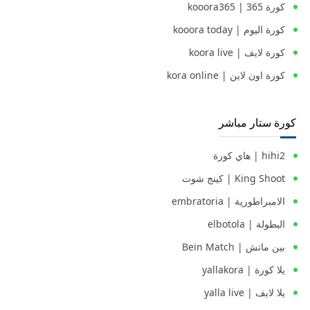
كورة 365 | kooora365
كورة اليوم | kooora today
كورة لايف | koora live
كورة اون لاين | kora online
كورة ستار مباشر
hihi2 | هاي كورة
King Shoot | كينج شوت
الامبراطورية | embratoria
البطولة | elbotola
بين ماتش | Bein Match
يلا كورة | yallakora
يلا لايف | yalla live