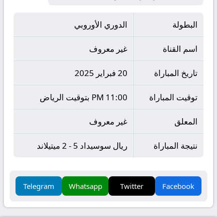
البطولة
الدوري الأوروبي
اسم القناة
غير معروف
تاريخ المباراة
20 فبراير 2025
توقيت المباراة
11:00 PM بتوقيت الرياض
المعلق
غير معروف
نتيجة المباراة
ريال سوسيداد 5 - 2 ميتيلاند
Telegram
Whatsapp
Twitter
Facebook