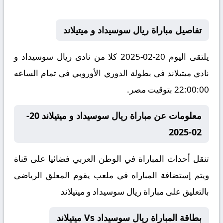
تفاصيل مباراة ريال سوسيداد و ميتيلاند
يلتقى اليوم 20-02-2025 كلا من نادى ريال سوسيداد و
نادي ميتيلاند فى بطولة الدوري الأوروبي فى تمام الساعه
22:00:00 بتوقيت مصر.
معلومات عن مباراة ريال سوسيداد و ميتيلاند 20-
02-2025
تنقل أحداث المباراة في الوطن العربي فضائيا على قناة
ويتم إستضافة المباراه في ملعب يقوم المعلق الرياضى
بالتعليق على مباراة ريال سوسيداد و ميتيلاند
بطاقة المباراة ريال سوسيداد Vs ميتيلاند