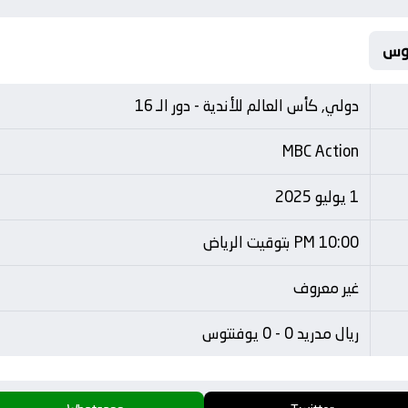
دولي, كأس العالم للأندية - دور الـ 16
MBC Action
1 يوليو 2025
10:00 PM بتوقيت الرياض
غير معروف
ريال مدريد 0 - 0 يوفنتوس