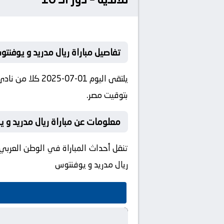
تفاصيل مباراة ريال مدريد و يوفنت
بتوقيت مصر.
معلومات عن مباراة ريال مدريد و يوفنتوس 
ريال مدريد و يوفنتوس