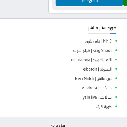
Telegram
كورة ستار مباشر
hihi2 | هاي كورة
King Shoot | كينج شوت
الامبراطورية | embratoria
البطولة | elbotola
بين ماتش | Bein Match
يلا كورة | yallakora
يلا لايف | yalla live
كورة لايف
kora star