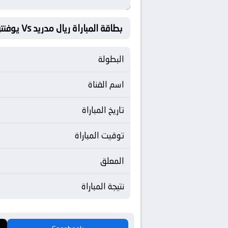
بطاقة المباراة ريال مدريد Vs يوفنتوس
البطولة
اسم القناة
تاريخ المباراة
توقيت المباراة
المعلق
نتيجة المباراة