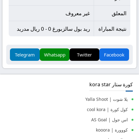
المعلق
غير معروف
نتيجة المباراة
ريد بول سالزبورغ 0 - 0 ريال مدريد
Telegram
Whatsapp
Twitter
Facebook
كورة ستار kora star
يلا شوت | Yalla Shoot
كول كورة | cool kora
اس جول | AS Goal
كووورة | kooora