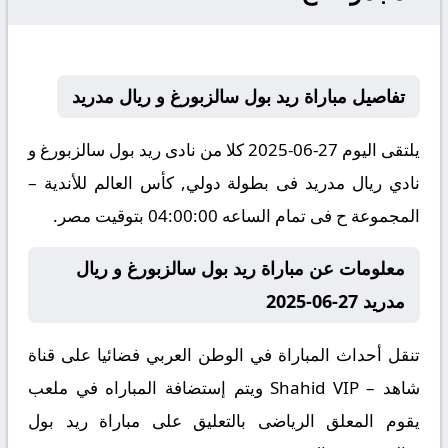
تفاصيل مباراة ريد بول سالزبورغ و ريال مدريد
يلتقى اليوم 27-06-2025 كلا من نادى ريد بول سالزبورغ و
نادي ريال مدريد فى بطولة دولي, كأس العالم للأندية –
المجموعة ح فى تمام الساعه 04:00:00 بتوقيت مصر.
معلومات عن مباراة ريد بول سالزبورغ و ريال
مدريد 27-06-2025
تنقل أحداث المباراة في الوطن العربي فضائيا على قناة
شاهد – Shahid VIP ويتم إستضافة المباراه في ملعب
يقوم المعلق الرياضى بالتعليق على مباراة ريد بول