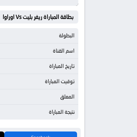
بطاقة المباراة ريفر بليت Vs اوراوا
البطولة
اسم القناة
تاريخ المباراة
توقيت المباراة
المعلق
نتيجة المباراة