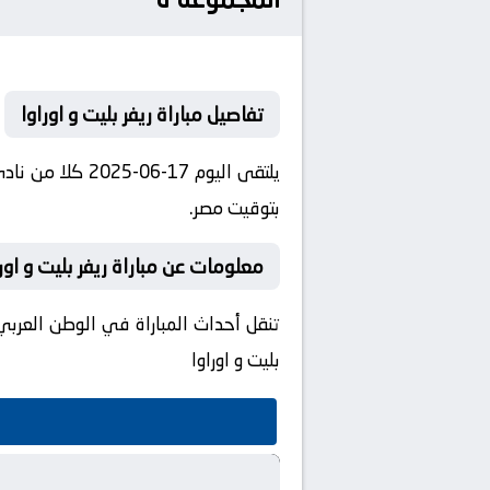
تفاصيل مباراة ريفر بليت و اوراوا
بتوقيت مصر.
معلومات عن مباراة ريفر بليت و اوراوا 17-06-
بليت و اوراوا