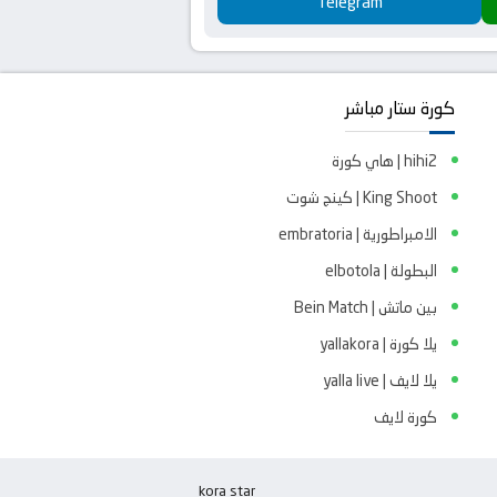
Telegram
كورة ستار مباشر
hihi2 | هاي كورة
King Shoot | كينج شوت
الامبراطورية | embratoria
البطولة | elbotola
بين ماتش | Bein Match
يلا كورة | yallakora
يلا لايف | yalla live
كورة لايف
kora star