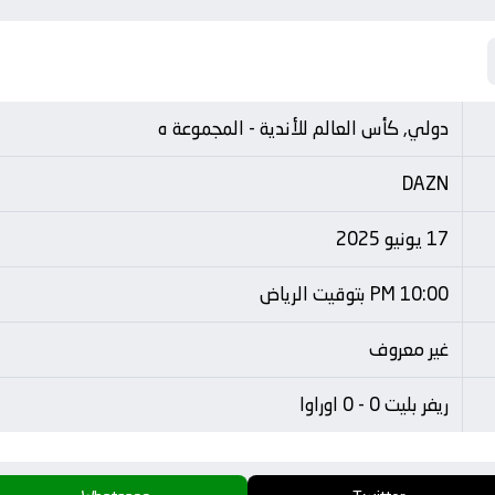
دولي, كأس العالم للأندية - المجموعة ه
DAZN
17 يونيو 2025
10:00 PM بتوقيت الرياض
غير معروف
ريفر بليت 0 - 0 اوراوا