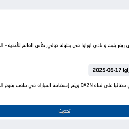
2025
تنقل أحداث المباراة في الوطن العربي فضائيا على قناة DAZN ويتم إستضافة
تحديث