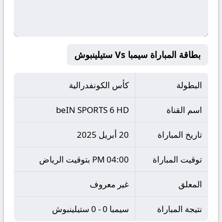
بطاقة المباراة سيمبا Vs ستيلينبوش
البطولة
كأس الكونفدرالية
اسم القناة
beIN SPORTS 6 HD
تاريخ المباراة
20 أبريل 2025
توقيت المباراة
04:00 PM بتوقيت الرياض
المعلق
غير معروف
نتيجة المباراة
سيمبا 0 - 0 ستيلينبوش