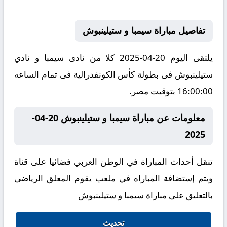
تفاصيل مباراة سيمبا و ستيلينبوش
يلتقى اليوم 20-04-2025 كلا من نادى سيمبا و نادي
ستيلينبوش فى بطولة كأس الكونفدرالية فى تمام الساعه
16:00:00 بتوقيت مصر.
معلومات عن مباراة سيمبا و ستيلينبوش 20-04-
2025
تنقل أحداث المباراة في الوطن العربي فضائيا على قناة
ويتم إستضافة المباراه في ملعب يقوم المعلق الرياضى
بالتعليق على مباراة سيمبا و ستيلينبوش
تحديث