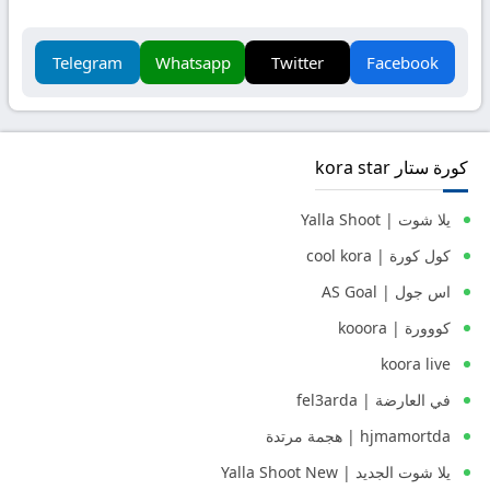
Telegram
Whatsapp
Twitter
Facebook
كورة ستار kora star
يلا شوت | Yalla Shoot
كول كورة | cool kora
اس جول | AS Goal
كووورة | kooora
koora live
في العارضة | fel3arda
hjmamortda | هجمة مرتدة
يلا شوت الجديد | Yalla Shoot New