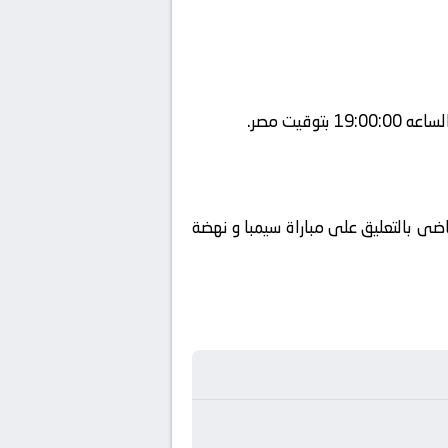
ضى بالتعليق على مباراة سيمبا و نهضة