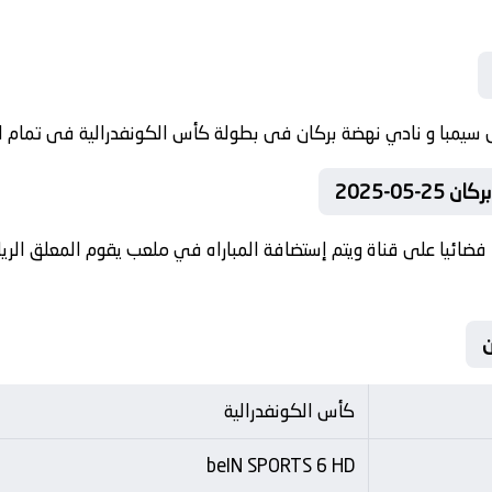
05-2025
فضائيا على قناة ويتم إستضافة المباراه في ملعب يقوم المعلق الريا
كأس الكونفدرالية
beIN SPORTS 6 HD