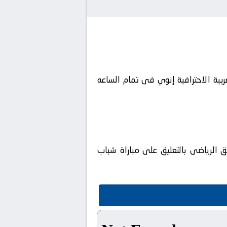
ة المغربية الاحترافية إنوي فى تمام الساعه
 الرياضى بالتعليق على مباراة شباب