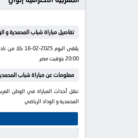
تفاصيل مباراة شباب المحمدية و ال
يلتقى اليوم 5
20:00 بتوقيت مصر.
معلومات عن مباراة شباب المحمدية و الود
تنقل أحداث المباراة في الوطن العرب
المحمدية و الوداد الرياضي