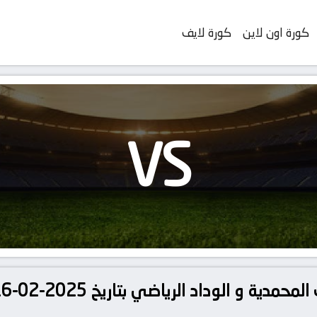
كورة اون لاين
كورة لايف
VS