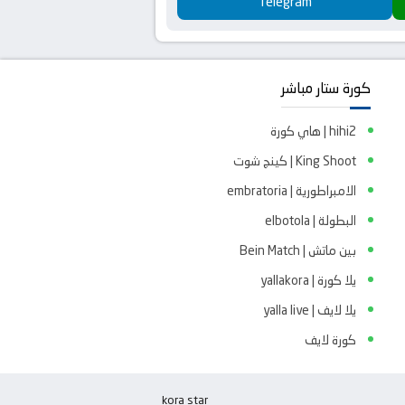
Telegram
كورة ستار مباشر
hihi2 | هاي كورة
King Shoot | كينج شوت
الامبراطورية | embratoria
البطولة | elbotola
بين ماتش | Bein Match
يلا كورة | yallakora
يلا لايف | yalla live
كورة لايف
kora star