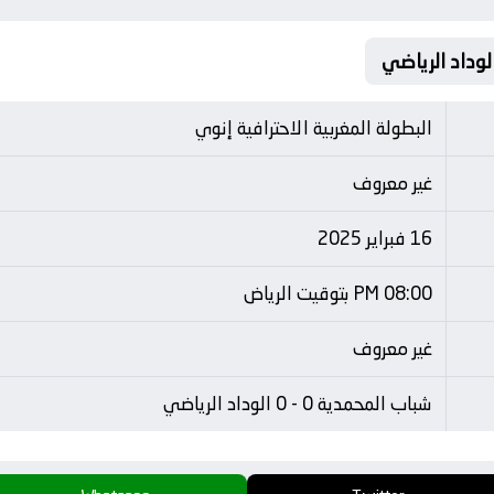
البطولة المغربية الاحترافية إنوي
غير معروف
16 فبراير 2025
08:00 PM بتوقيت الرياض
غير معروف
شباب المحمدية 0 - 0 الوداد الرياضي