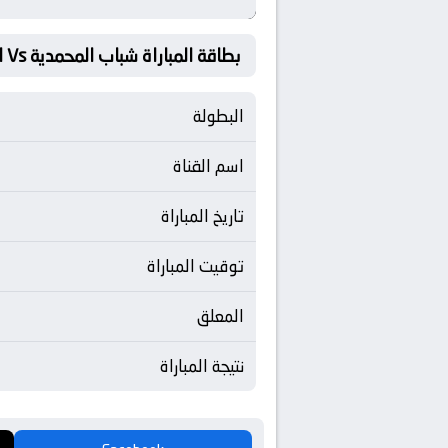
بطاقة المباراة شباب المحمدية Vs الوداد الرياضي
البطولة
اسم القناة
تاريخ المباراة
توقيت المباراة
المعلق
نتيجة المباراة