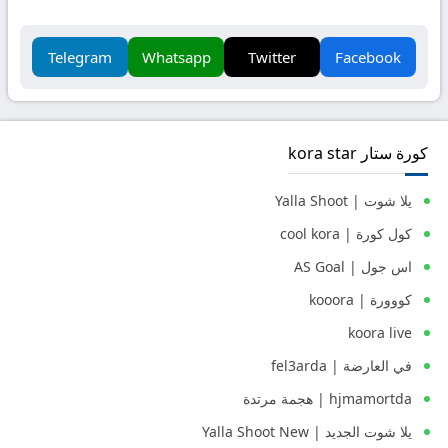
Telegram
Whatsapp
Twitter
Facebook
كورة ستار kora star
يلا شوت | Yalla Shoot
كول كورة | cool kora
اس جول | AS Goal
كووورة | kooora
koora live
في العارضة | fel3arda
hjmamortda | هجمة مرتدة
يلا شوت الجديد | Yalla Shoot New