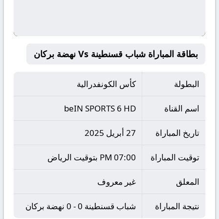
بطاقة المباراة شباب قسنطينة Vs نهضة بركان
البطولة
كأس الكونفدرالية
اسم القناة
beIN SPORTS 6 HD
تاريخ المباراة
27 أبريل 2025
توقيت المباراة
07:00 PM بتوقيت الرياض
المعلق
غير معروف
نتيجة المباراة
شباب قسنطينة 0 - 0 نهضة بركان