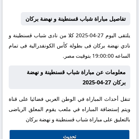
تفاصيل مباراة شباب قسنطينة و نهضة بركان
يلتقى اليوم 27-04-2025 كلا من نادى شباب قسنطينة و
نادي نهضة بركان فى بطولة كأس الكونفدرالية فى تمام
الساعه 19:00:00 بتوقيت مصر.
معلومات عن مباراة شباب قسنطينة و نهضة
بركان 27-04-2025
تنقل أحداث المباراة في الوطن العربي فضائيا على قناة
ويتم إستضافة المباراه في ملعب يقوم المعلق الرياضى
بالتعليق على مباراة شباب قسنطينة و نهضة بركان
تحديث