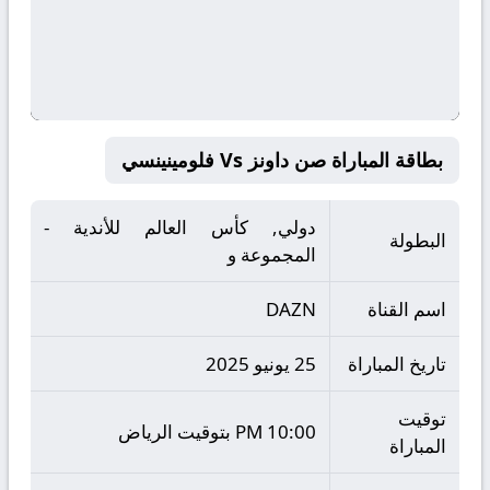
بطاقة المباراة صن داونز Vs فلومينينسي
دولي, كأس العالم للأندية -
البطولة
المجموعة و
اسم القناة
DAZN
تاريخ المباراة
25 يونيو 2025
توقيت
10:00 PM بتوقيت الرياض
المباراة