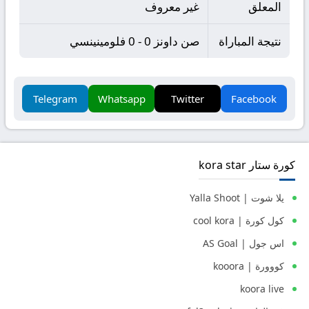
المعلق
غير معروف
نتيجة المباراة
صن داونز 0 - 0 فلومينينسي
Telegram
Whatsapp
Twitter
Facebook
كورة ستار kora star
يلا شوت | Yalla Shoot
كول كورة | cool kora
اس جول | AS Goal
كووورة | kooora
koora live