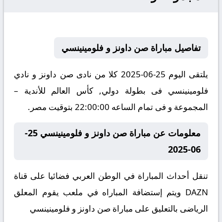
تفاصيل مباراة صن داونز و فلومينينسي
يلتقى اليوم 25-06-2025 كلا من نادى صن داونز و نادي
فلومينينسي فى بطولة دولي, كأس العالم للأندية –
المجموعة و فى تمام الساعه 22:00:00 بتوقيت مصر.
معلومات عن مباراة صن داونز و فلومينينسي 25-
06-2025
تنقل أحداث المباراة في الوطن العربي فضائيا على قناة
DAZN ويتم إستضافة المباراه في ملعب يقوم المعلق
الرياضى بالتعليق على مباراة صن داونز و فلومينينسي