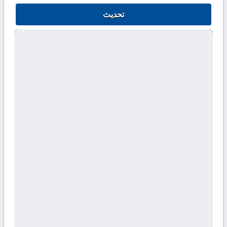
تحديث