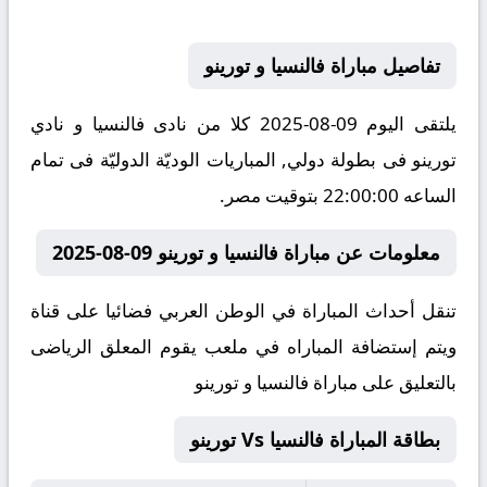
تفاصيل مباراة فالنسيا و تورينو
يلتقى اليوم 09-08-2025 كلا من نادى فالنسيا و نادي
تورينو فى بطولة دولي, المباريات الوديّة الدوليّة فى تمام
الساعه 22:00:00 بتوقيت مصر.
معلومات عن مباراة فالنسيا و تورينو 09-08-2025
تنقل أحداث المباراة في الوطن العربي فضائيا على قناة
ويتم إستضافة المباراه في ملعب يقوم المعلق الرياضى
بالتعليق على مباراة فالنسيا و تورينو
بطاقة المباراة فالنسيا Vs تورينو