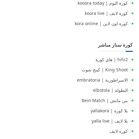
كورة اليوم | kooora today
كورة لايف | koora live
كورة اون لاين | kora online
كورة ستار مباشر
hihi2 | هاي كورة
King Shoot | كينج شوت
الامبراطورية | embratoria
البطولة | elbotola
بين ماتش | Bein Match
يلا كورة | yallakora
يلا لايف | yalla live
كورة لايف