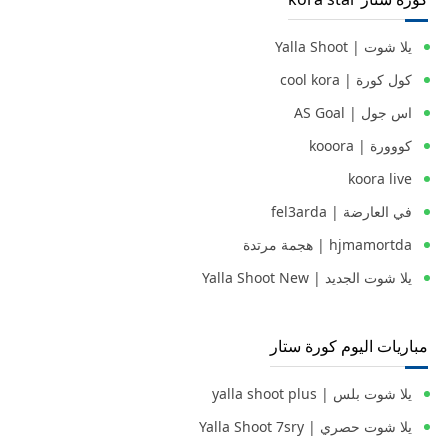
يلا شوت | Yalla Shoot
كول كورة | cool kora
اس جول | AS Goal
كووورة | kooora
koora live
في العارضة | fel3arda
hjmamortda | هجمة مرتدة
يلا شوت الجديد | Yalla Shoot New
مباريات اليوم كورة ستار
يلا شوت بلس | yalla shoot plus
يلا شوت حصري | Yalla Shoot 7sry