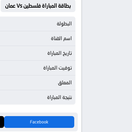
بطاقة المباراة فلسطين Vs عمان
البطولة
اسم القناة
تاريخ المباراة
توقيت المباراة
المعلق
نتيجة المباراة
Facebook