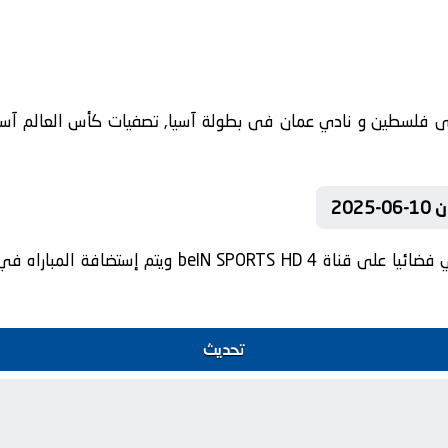
20
تنقل أحداث المباراة في الوطن العربي فضائيا على قناة 4
تحديث