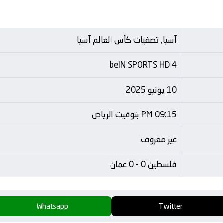
آسيا, تصفيات كأس العالم آسيا
beIN SPORTS HD 4
10 يونيو 2025
09:15 PM بتوقيت الرياض
غير معروف
فلسطين 0 - 0 عمان
Whatsapp
Twitter