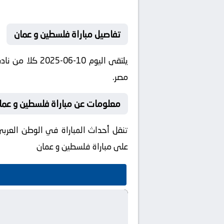
تفاصيل مباراة فلسطين و عمان
مصر.
معلومات عن مباراة فلسطين و عمان 10-06-25
على مباراة فلسطين و عمان