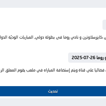
07-2025
فضائيا على قناة ويتم إستضافة المباراه في ملعب يقوم المعلق الريا
تحديث