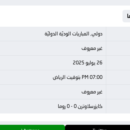
دولي, المباريات الوديّة الدوليّة
غير معروف
26 يوليو 2025
07:00 PM بتوقيت الرياض
غير معروف
كايزرسلاوترن 0 - 0 روما