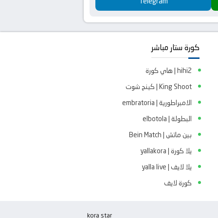
Telegram
كورة ستار مباشر
hihi2 | هاي كورة
King Shoot | كينج شوت
الامبراطورية | embratoria
البطولة | elbotola
بين ماتش | Bein Match
يلا كورة | yallakora
يلا لايف | yalla live
كورة لايف
kora star