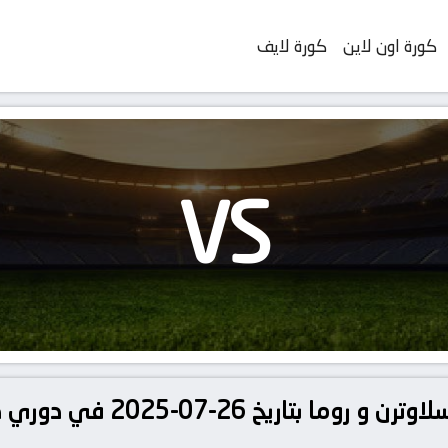
كورة اون لاين
كورة لايف
VS
تفاصيل وموعد مباراة كايزرسلاوتر